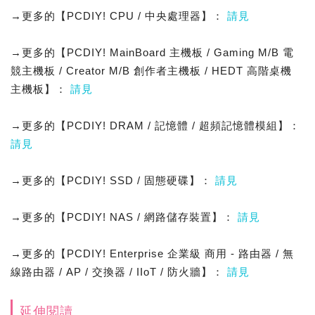
→更多的【PCDIY! CPU / 中央處理器】：
請見
→更多的【PCDIY! MainBoard 主機板 / Gaming M/B 電
競主機板 / Creator M/B 創作者主機板 / HEDT 高階桌機
主機板】：
請見
→更多的【PCDIY! DRAM / 記憶體 / 超頻記憶體模組】：
請見
→更多的【PCDIY! SSD / 固態硬碟】：
請見
→更多的【PCDIY! NAS / 網路儲存裝置】：
請見
→更多的【PCDIY! Enterprise 企業級 商用 - 路由器 / 無
線路由器 / AP / 交換器 / IIoT / 防火牆】：
請見
延伸閱讀