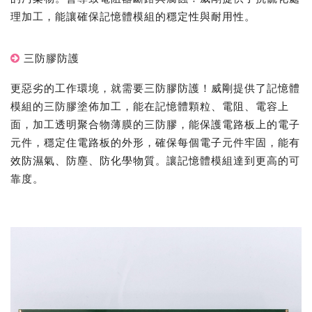
理加工，能讓確保記憶體模組的穩定性與耐用性。
三防膠防護
更惡劣的工作環境，就需要三防膠防護！威剛提供了記憶體
模組的三防膠塗佈加工，能在記憶體顆粒、電阻、電容上
面，加工透明聚合物薄膜的三防膠，能保護電路板上的電子
元件，穩定住電路板的外形，確保每個電子元件牢固，能有
效防濕氣、防塵、防化學物質。讓記憶體模組達到更高的可
靠度。