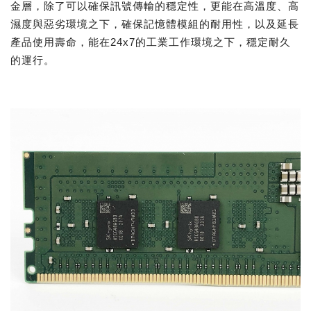
金層，除了可以確保訊號傳輸的穩定性，更能在高溫度、高
濕度與惡劣環境之下，確保記憶體模組的耐用性，以及延長
產品使用壽命，能在24x7的工業工作環境之下，穩定耐久
的運行。