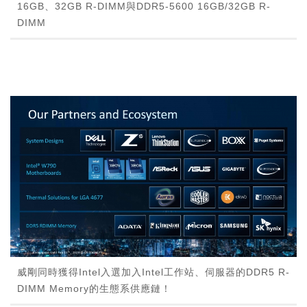
16GB、32GB R-DIMM與DDR5-5600 16GB/32GB R-
DIMM
威剛同時獲得Intel入選加入Intel工作站、伺服器的DDR5 R-
DIMM Memory的生態系供應鏈！