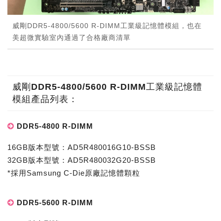
威剛DDR5-4800/5600 R-DIMM工業級記憶體模組，也在
美超微實驗室內通過了合格廠商清單
威剛DDR5-4800/5600 R-DIMM工業級記憶體
模組產品列表：
DDR5-4800 R-DIMM
16GB版本型號：AD5R480016G10-BSSB
32GB版本型號：AD5R480032G20-BSSB
*採用Samsung C-Die原廠記憶體顆粒
DDR5-5600 R-DIMM