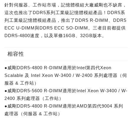
針對伺服器、工作站市場，記憶體模組大廠威剛也不缺席，
這次也推出了DDR5系列工業級記憶體模組產品！DDR5系
列工業級記憶體模組產品，推出了DDR5 R-DIMM、DDR5
ECC U-DIMM與DDR5 ECC SO-DIMM。三者目前都提供
DDR5-4800速度，以及單條16GB、32GB版本。
相容性
●威剛DDR5-4800 R-DIMM適用於Intel第四代Xeon
Scalable 及 Intel Xeon W-3400 / W-2400 系列處理器（伺
服器 & 工作站）
●威剛DDR5-5600 R-DIMM適用於Intel Xeon W-3400 / W-
2400 系列處理器（工作站）
●威剛DDR5-4800 R-DIMM適用於AMD第四代9004 系列
處理器（伺服器 & 工作站）