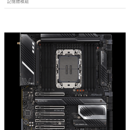
記憶體模組