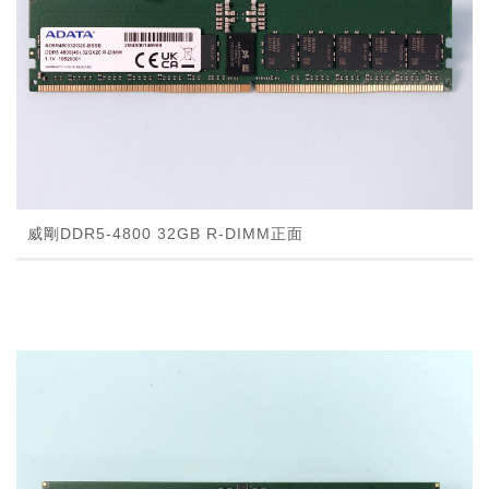
威剛DDR5-4800 32GB R-DIMM正面