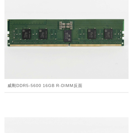
威剛DDR5-5600 16GB R-DIMM反面