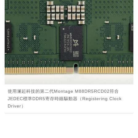
使用澜起科技的第二代Montage M88DR5RCD02符合
JEDEC標準DDR5寄存時鐘驅動器（Registering Clock
Driver）