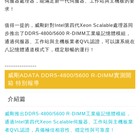
伺服器處理器，能滿足新一代伺服器、工作站與主機板的要
求！
值得一提的，威剛針對Intel第四代Xeon Scalable處理器同
步推出了DDR5-4800/5600 R-DIMM工業級記憶體模組，
通過伺服器、工作站與主機板業者QVL認證，可以讓系統在
八記憶體通道模式下，穩定順暢的運行！
-----------------
威剛ADATA DDR5-4800/5600 R-DIMM實測開
箱 特別報導
介紹篇
威剛推出DDR5-4800/5600 R-DIMM工業級記憶體模組，
通過Intel第四代Xeon Scalable伺服器、工作站與主機板業
者QVL認證，具備極佳相容性、穩定性與可靠度！