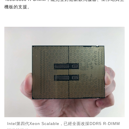
機板的支援。
Intel第四代Xeon Scalable，已經全面改採DDR5 R-DIMM