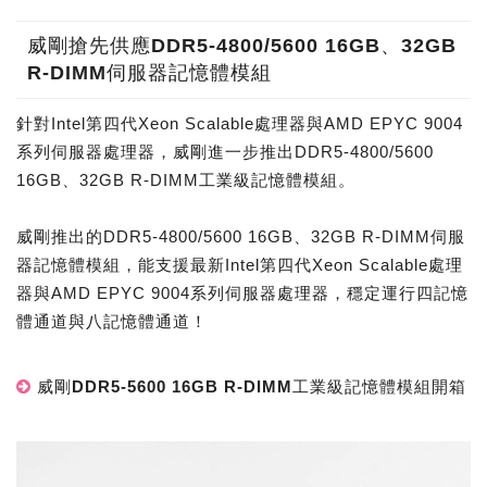
威剛搶先供應DDR5-4800/5600 16GB、32GB
R-DIMM伺服器記憶體模組
針對Intel第四代Xeon Scalable處理器與AMD EPYC 9004
系列伺服器處理器，威剛進一步推出DDR5-4800/5600
16GB、32GB R-DIMM工業級記憶體模組。
威剛推出的DDR5-4800/5600 16GB、32GB R-DIMM伺服
器記憶體模組，能支援最新Intel第四代Xeon Scalable處理
器與AMD EPYC 9004系列伺服器處理器，穩定運行四記憶
體通道與八記憶體通道！
威剛DDR5-5600 16GB R-DIMM工業級記憶體模組開箱