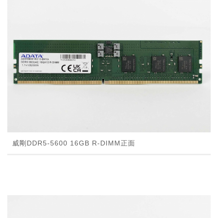
威剛DDR5-5600 16GB R-DIMM正面