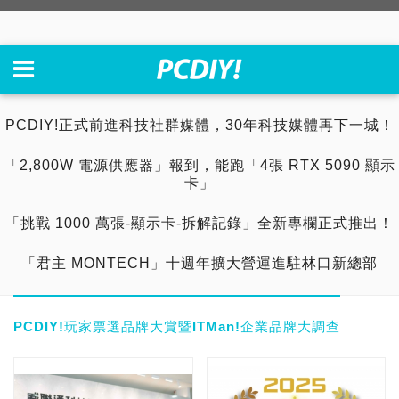
PCDIY!正式前進科技社群媒體，30年科技媒體再下一城！
「2,800W 電源供應器」報到，能跑「4張 RTX 5090 顯示
卡」
「挑戰 1000 萬張-顯示卡-拆解記錄」全新專欄正式推出！
「君主 MONTECH」十週年擴大營運進駐林口新總部
PCDIY!玩家票選品牌大賞暨ITMan!企業品牌大調查