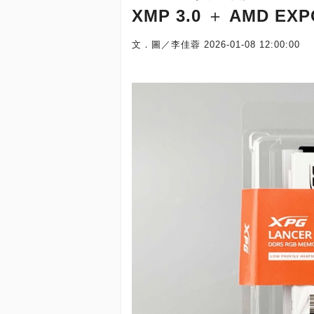
XMP 3.0 ＋ AMD
文．圖／李佳蓉
2026-01-08 12:00:00