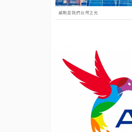
威剛是我們台灣之光