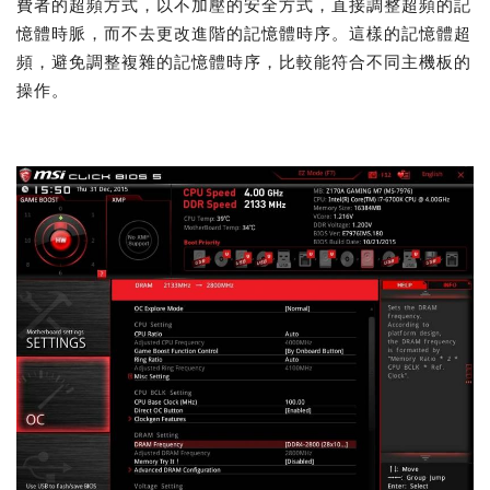
費者的超頻方式，以不加壓的安全方式，直接調整超頻的記
憶體時脈，而不去更改進階的記憶體時序。這樣的記憶體超
頻，避免調整複雜的記憶體時序，比較能符合不同主機板的
操作。