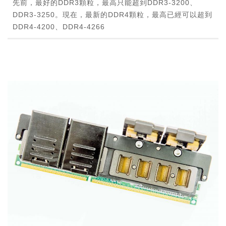
先前，最好的DDR3顆粒，最高只能超到DDR3-3200、
DDR3-3250。現在，最新的DDR4顆粒，最高已經可以超到
DDR4-4200、DDR4-4266