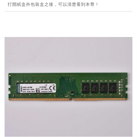
打開紙盒外包裝盒之後，可以清楚看到本尊！