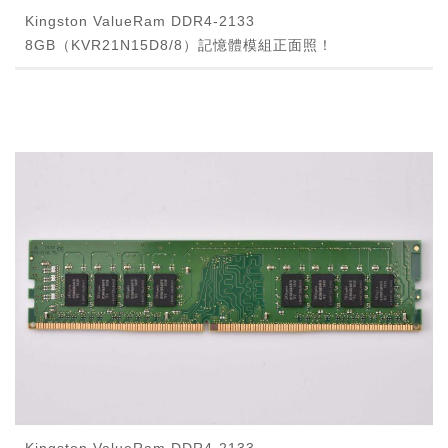
Kingston ValueRam DDR4-2133
8GB（KVR21N15D8/8）記憶體模組正面照！