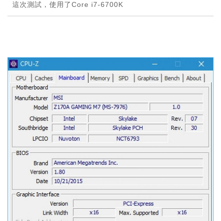
這次測試，使用了Core i7-6700K