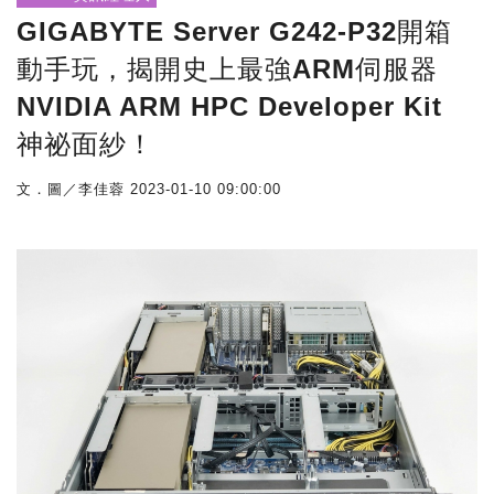
GIGABYTE Server G242-P32開箱
動手玩，揭開史上最強ARM伺服器
NVIDIA ARM HPC Developer Kit
神祕面紗！
文．圖／李佳蓉
2023-01-10 09:00:00