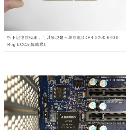
拆下記憶體模組，可以發現是三星原廠DDR4-3200 64GB
Reg ECC記憶體模組