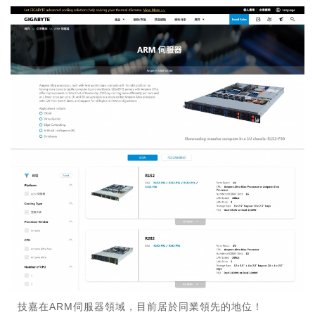
技嘉在ARM伺服器領域，目前居於同業領先的地位！