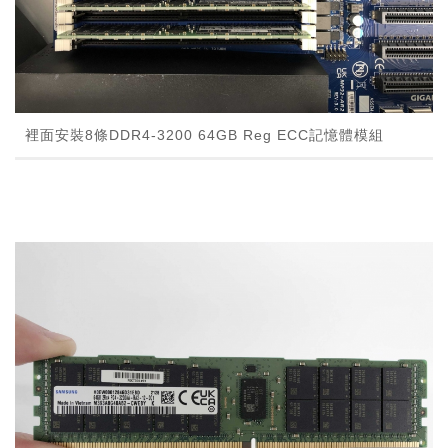
裡面安裝8條DDR4-3200 64GB Reg ECC記憶體模組