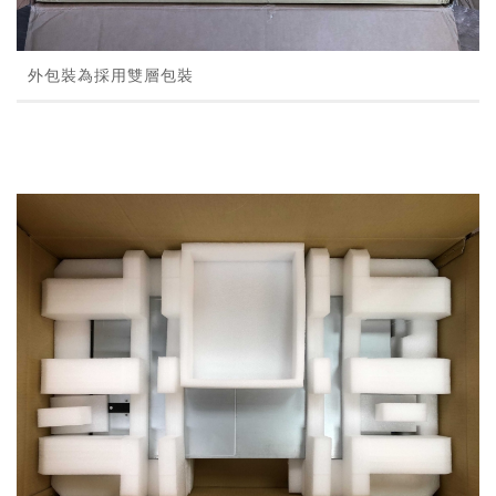
外包裝為採用雙層包裝