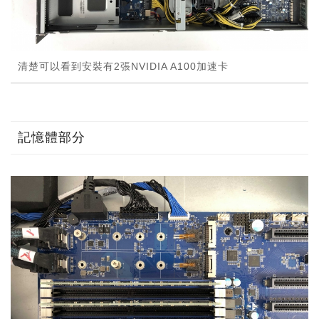
清楚可以看到安裝有2張NVIDIA A100加速卡
記憶體部分