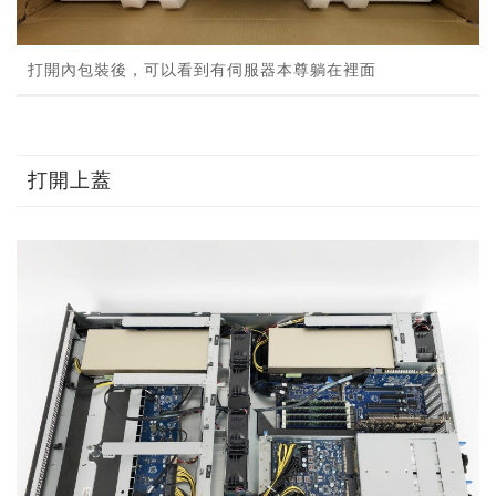
打開內包裝後，可以看到有伺服器本尊躺在裡面
打開上蓋