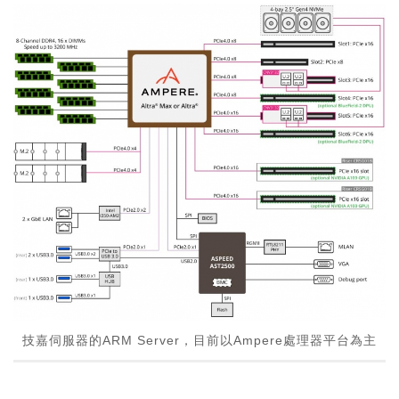
技嘉伺服器的ARM Server，目前以Ampere處理器平台為主