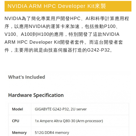
NVIDIA ARM HPC Developer Kit來襲
NVIDIA為了簡化專業用戶開發HPC、AI和科學計算應用程
序，以應用NVIDIA的運算卡來加速，包括推動P100、
V100、A100到H100的應用，特別開發了這款NVIDIA
ARM HPC Developer Kit開發者套件。而這台開發者套
件，主要用的就是由技嘉伺服器打造的G242-P32。