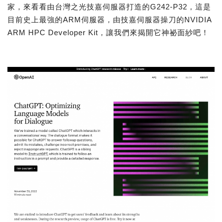
家，來看看由台灣之光技嘉伺服器打造的G242-P32，這是
目前史上最強的ARM伺服器，由技嘉伺服器操刀的NVIDIA
ARM HPC Developer Kit，讓我們來揭開它神祕面紗吧！