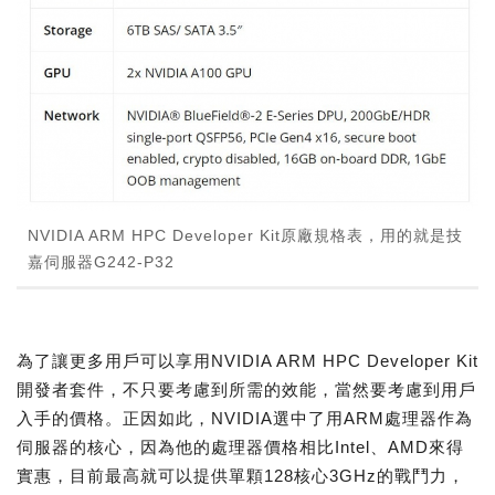
NVIDIA ARM HPC Developer Kit原廠規格表，用的就是技
嘉伺服器G242-P32
為了讓更多用戶可以享用NVIDIA ARM HPC Developer Kit
開發者套件，不只要考慮到所需的效能，當然要考慮到用戶
入手的價格。正因如此，NVIDIA選中了用ARM處理器作為
伺服器的核心，因為他的處理器價格相比Intel、AMD來得
實惠，目前最高就可以提供單顆128核心3GHz的戰鬥力，