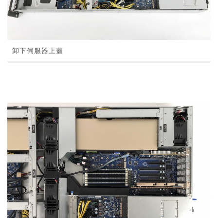
卸下伺服器上蓋