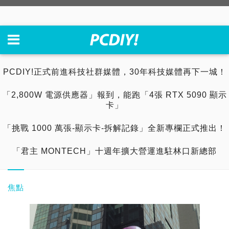
PCDIY!正式前進科技社群媒體，30年科技媒體再下一城！
「2,800W 電源供應器」報到，能跑「4張 RTX 5090 顯示
卡」
「挑戰 1000 萬張-顯示卡-拆解記錄」全新專欄正式推出！
「君主 MONTECH」十週年擴大營運進駐林口新總部
焦點