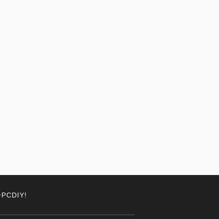
PCDIY!