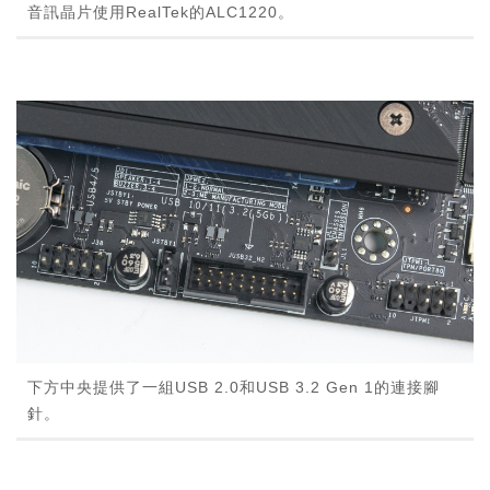
音訊晶片使用RealTek的ALC1220。
下方中央提供了一組USB 2.0和USB 3.2 Gen 1的連接腳
針。