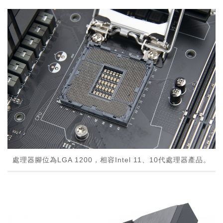
處理器腳位為LGA 1200，相容Intel 11、10代處理器產品。