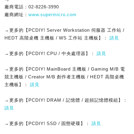
廠商電話：02-8226-3990
廠商網址：
www.supermicro.com
→更多的【PCDIY! Server Workstation 伺服器 工作站 /
HEDT 高階桌機 主機板 / WS 工作站 主機板】：
請見
→更多的【PCDIY! CPU / 中央處理器】：
請見
→更多的【PCDIY! MainBoard 主機板 / Gaming M/B 電
競主機板 / Creator M/B 創作者主機板 / HEDT 高階桌機
主機板】：
請見
→更多的【PCDIY! DRAM / 記憶體 / 超頻記憶體模組】：
請見
→更多的【PCDIY! SSD / 固態硬碟】：
請見