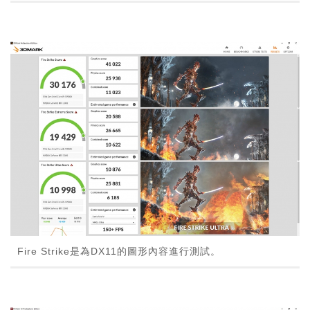
Fire Strike是為DX11的圖形內容進行測試。