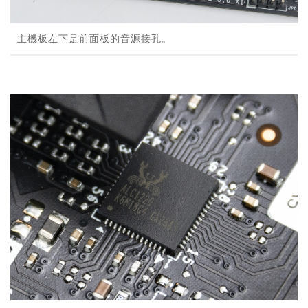
主機板左下是前面板的音源接孔。