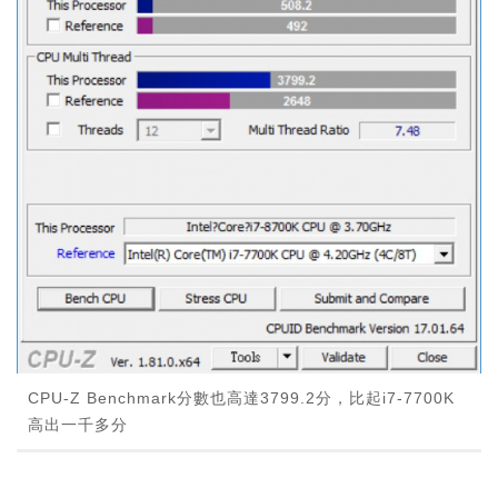
CPU-Z Benchmark分數也高達3799.2分，比起i7-7700K
高出一千多分