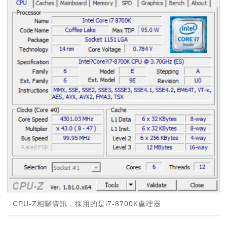
CPU-Z相關資訊，採用的是i7-8700K處理器