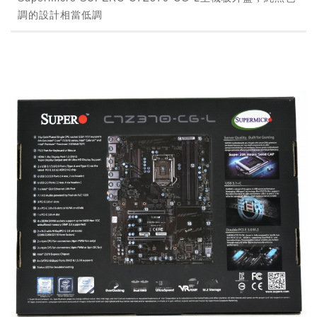
調的設計相當低調