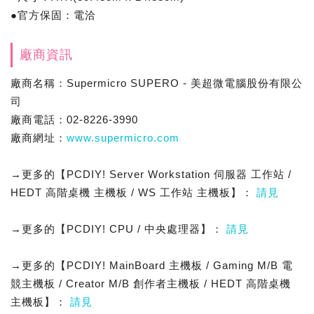
●官方保固：電洽
廠商資訊
廠商名稱：Supermicro SUPERO - 美超微電腦股份有限公
司
廠商電話：02-8226-3990
廠商網址：
www.supermicro.com
→更多的【PCDIY! Server Workstation 伺服器 工作站 /
HEDT 高階桌機 主機板 / WS 工作站 主機板】：
請見
→更多的【PCDIY! CPU / 中央處理器】：
請見
→更多的【PCDIY! MainBoard 主機板 / Gaming M/B 電
競主機板 / Creator M/B 創作者主機板 / HEDT 高階桌機
主機板】：
請見