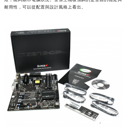
耐用性，可以從配置與設計風格上看出。