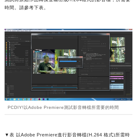
時間。請參考下表。
PCDIY!以Adobe Premiere測試影音轉檔所需要的時間
▼表 以Adobe Premiere進行影音轉檔(H.264 格式)所需時