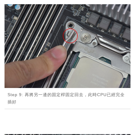
Step 9: 再將另一邊的固定桿固定回去，此時CPU已經完全
插好