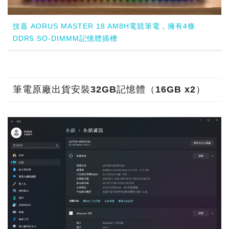
技嘉 AORUS MASTER 18 AM8H電競筆電，擁有4條
DDR5 SO-DIMMM記憶體插槽
筆電原廠出貨安裝32GB記憶體（16GB x2）