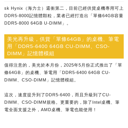
sk Hynix（海力士）還衝第二，目前已經供貨桌機專用可上
DDR5-8000記憶體顆粒，業者已經打造出「單條64GB容量
DDR5-8000 64GB U-DIMM」。
美光再升級，供貨「單條64GB」的桌機、筆電
用「DDR5-6400 64GB CU-DIMM、CSO-
DIMM」記憶體模組
值得注意的，美光於本月份，2025年5月份正式推出了「單
條64GB」的桌機、筆電用「DDR5-6400 64GB CU-
DIMM、CSO-DIMM」記憶體模組。
這次，速度提升到了DDR5-6400，而且升級到了CU-
DIMM、CSO-DIMM規格。更重要的，除了Intel桌機、筆
電全面支援之外，AMD桌機、筆電也能使用！