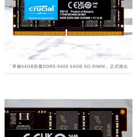
「單條64GB容量DDR5-5600 64GB SO-DIMM」正式推出