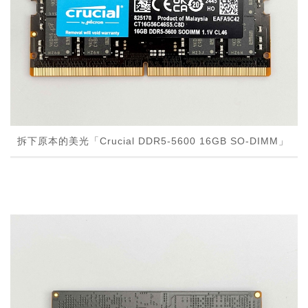
拆下原本的美光「Crucial DDR5-5600 16GB SO-DIMM」