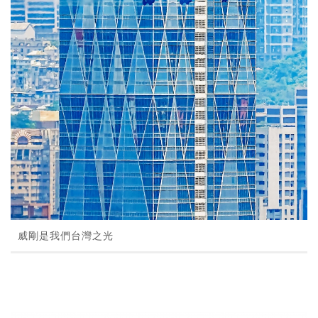
威剛是我們台灣之光