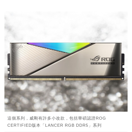
這個系列，威剛有許多小改款，包括華碩認證ROG
CERTIFIED版本「LANCER RGB DDR5」系列