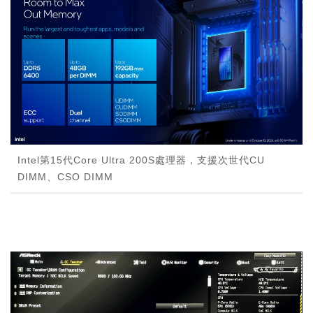
Intel第15代Core Ultra 200S處理器，支援次世代CU
DIMM、CSO DIMM