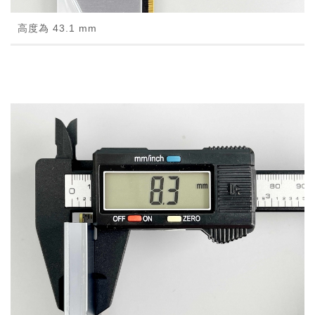
高度為 43.1 mm