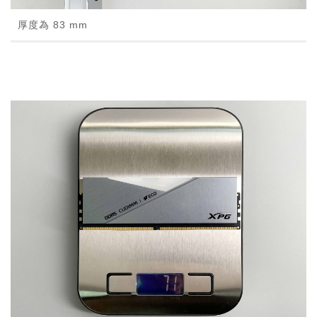
厚度為 83 mm