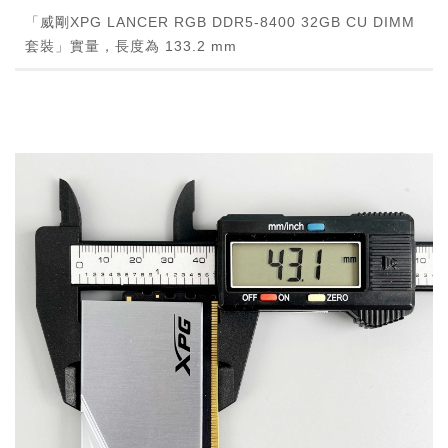
「威剛XPG LANCER RGB DDR5-8400 32GB CU DIMM
套裝」實量，長度為 133.2 mm