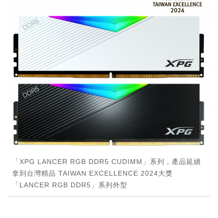
「XPG LANCER RGB DDR5 CUDIMM」系列，產品延續
拿到台灣精品 TAIWAN EXCELLENCE 2024大獎
「LANCER RGB DDR5」系列外型