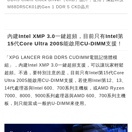
M88DR5CK01的Gen 1 DDR 5 CKD晶片
內建Intel XMP 3.0一鍵超頻，目前只有Intel第
15代Core Ultra 200S能啟用CU-DIMM支援！
「XPG LANCER RGB DDR5 CUDIMM電競記憶體模
組」，內建Intel XMP 3.0一鍵超頻支援，可以讓玩家輕鬆
超頻。不過，要特別注意的是，目前只有Intel第15代Core
Ultra 200S能啟用CU-DIMM支援，若使用Intel第12、13、
14代處理器與Intel 600、700系列主機板，或AMD Ryzen
7000、8000、9000系列處理器與AMD 600、700系列主機
板，則只能當成一般的U-DIMM來使用。