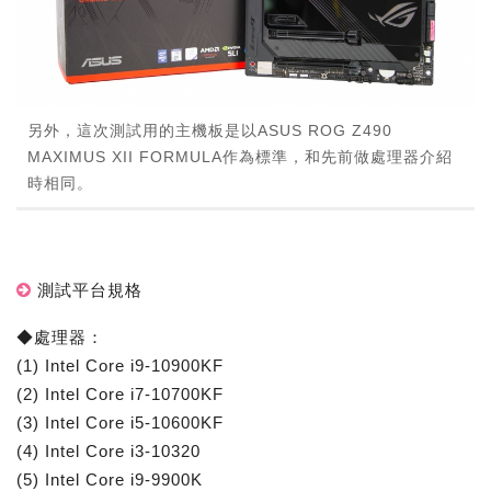
另外，這次測試用的主機板是以ASUS ROG Z490
MAXIMUS XII FORMULA作為標準，和先前做處理器介紹
時相同。
測試平台規格
◆處理器：
(1) Intel Core i9-10900KF
(2) Intel Core i7-10700KF
(3) Intel Core i5-10600KF
(4) Intel Core i3-10320
(5) Intel Core i9-9900K