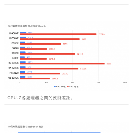
CPU-Z各處理器之間的效能差距。