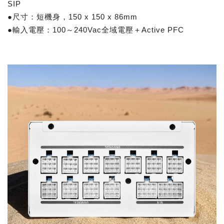
SIP
●尺寸：短機身，150 x 150 x 86mm
●輸入電壓：100～240Vac全域電壓＋Active PFC