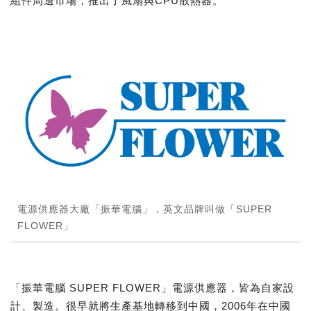
組件周邊市場，推出了風扇與CPU散熱器。
電源供應器大廠「振華電腦」，英文品牌叫做「SUPER
FLOWER」
「振華電腦 SUPER FLOWER」電源供應器，皆為自家設
計、製造。很早就將生產基地轉移到中國，2006年在中國