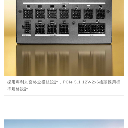
採用專利九宮格全模組設計，PCIe 5.1 12V-2x6接頭採用標
準規格設計