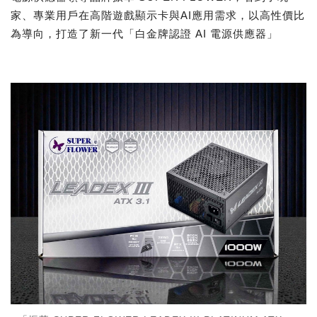
家、專業用戶在高階遊戲顯示卡與AI應用需求，以高性價比
為導向，打造了新一代「白金牌認證 AI 電源供應器」