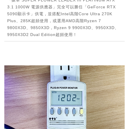
「振華 SUPER FLOWER LEADEX III PLATINUM ATX
3.1 1000W 電源供應器」完全可以勝任「GeForce RTX
5090顯示卡」供電，並搭配Intel高階Core Ultra 270K
Plus、285K超頻使用，或選用AMD高階Ryzen 7
9800X3D、9850X3D，Ryzen 9 9900X3D、9950X3D、
9950X3D2 Dual Edition超頻使用！