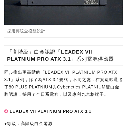
採用傳統全模組設計
「高階級」白金認證「LEADEX VII
PLATNIUM PRO ATX 3.1」系列電源供應器
同步推出更高階的「LEADEX VII PLATNIUM PRO ATX
3.1」系列，除了為ATX 3.1規格，不同之處，在於這款通過
了80 PLUS PLATNIUM與Cybenetics PLATNIUM雙白金
牌認證，採用了全日系電容，以及專利九宮格端子。
LEADEX VII PLATNIUM PRO ATX 3.1
●等級：高階級白金電源