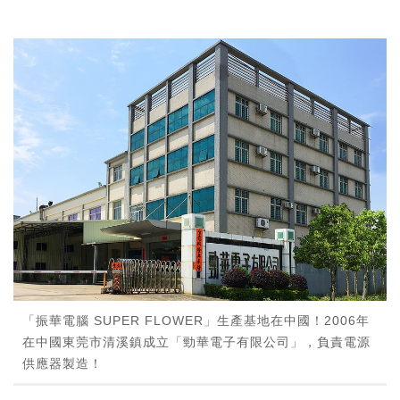
「振華電腦 SUPER FLOWER」生產基地在中國！2006年
在中國東莞市清溪鎮成立「勁華電子有限公司」，負責電源
供應器製造！