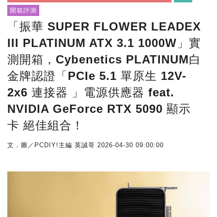
開箱評測
「振華 SUPER FLOWER LEADEX
III PLATINUM ATX 3.1 1000W」實
測開箱，Cybenetics PLATINUM白
金牌認證「PCIe 5.1 單原生 12V-
2x6 連接器 」電源供應器 feat.
NVIDIA GeForce RTX 5090 顯示
卡 絕佳組合！
文．圖／PCDIY!主編 英誠哥
2026-04-30 09:00:00