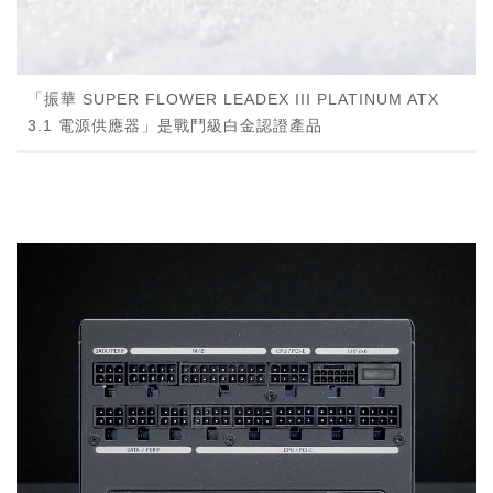
「振華 SUPER FLOWER LEADEX III PLATINUM ATX
3.1 電源供應器」是戰鬥級白金認證產品