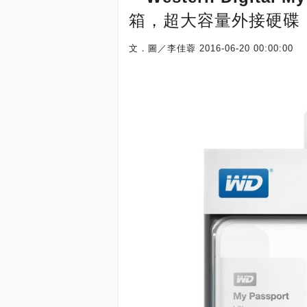
箱，超大容量外接硬碟
文．圖／李佳蓉
2016-06-20 00:00:00