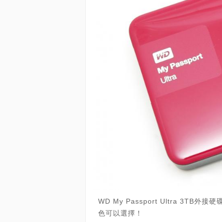
WD My Passport Ultra 
色可以選擇！