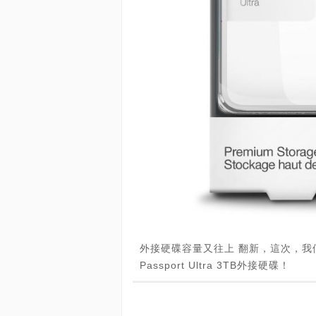
外接硬碟容量又往上 翻新，這次，我
Passport Ultra 3TB外接硬碟！