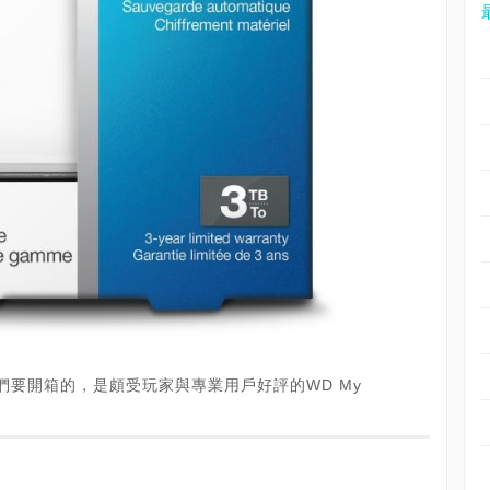
們要開箱的，是頗受玩家與專業用戶好評的WD My