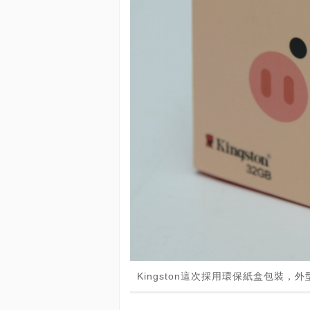
Kingston這次採用環保紙盒包裝，