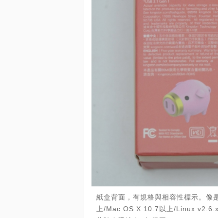
紙盒背面，有規格與相容性標示。像是採用US
上/Mac OS X 10.7以上/Linux