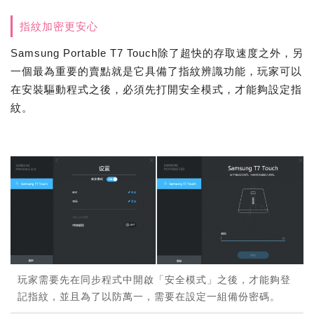
指紋加密更安心
Samsung Portable T7 Touch除了超快的存取速度之外，另
一個最為重要的賣點就是它具備了指紋辨識功能，玩家可以
在安裝驅動程式之後，必須先打開安全模式，才能夠設定指
紋。
玩家需要先在同步程式中開啟「安全模式」之後，才能夠登
記指紋，並且為了以防萬一，需要在設定一組備份密碼。