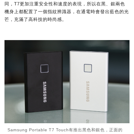
同，T7更加注重安全性和速度的表現，所以在黑、銀兩色
機身上都配置了一個指紋辨識器，在通電時會發出藍色的光
芒，充滿了高科技的時尚感。
Samsung Portable T7 Touch有推出黑色和銀色，正面的