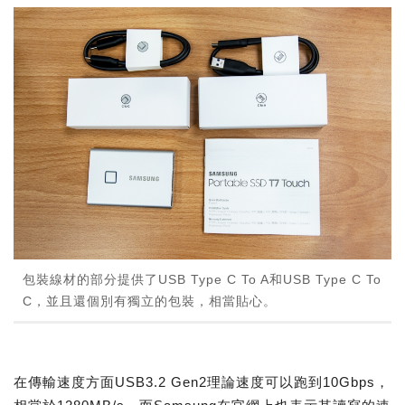
包裝線材的部分提供了USB Type C To A和USB Type C To
C，並且還個別有獨立的包裝，相當貼心。
在傳輸速度方面USB3.2 Gen2理論速度可以跑到10Gbps，