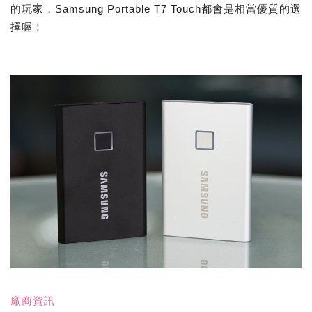
的玩家，Samsung Portable T7 Touch都會是相當優質的選
擇喔！
廠商資訊