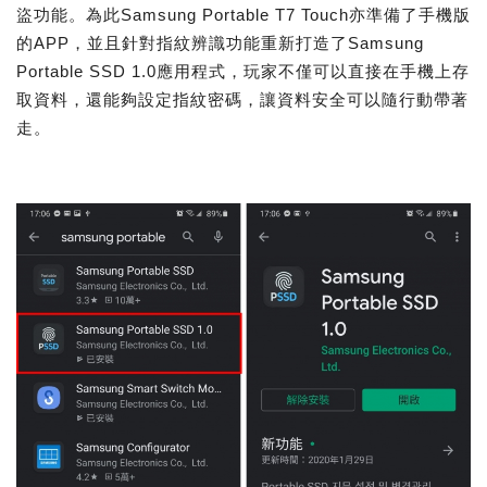
盜功能。為此Samsung Portable T7 Touch亦準備了手機版
的APP，並且針對指紋辨識功能重新打造了Samsung
Portable SSD 1.0應用程式，玩家不僅可以直接在手機上存
取資料，還能夠設定指紋密碼，讓資料安全可以隨行動帶著
走。