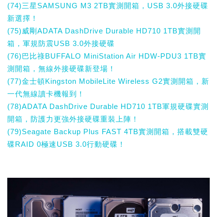
(74)三星SAMSUNG M3 2TB實測開箱，USB 3.0外接硬碟
新選擇！
(75)威剛ADATA DashDrive Durable HD710 1TB實測開
箱，軍規防震USB 3.0外接硬碟
(76)巴比祿BUFFALO MiniStation Air HDW-PDU3 1TB實
測開箱，無線外接硬碟新登場！
(77)金士頓Kingston MobileLite Wireless G2實測開箱，新
一代無線讀卡機報到！
(78)ADATA DashDrive Durable HD710 1TB軍規硬碟實測
開箱，防護力更強外接硬碟重裝上陣！
(79)Seagate Backup Plus FAST 4TB實測開箱，搭載雙硬
碟RAID 0極速USB 3.0行動硬碟！