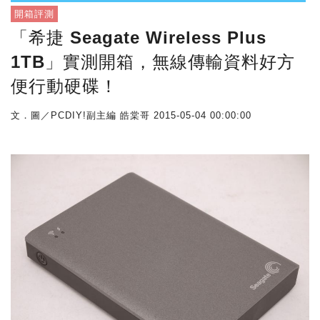
開箱評測
「希捷 Seagate Wireless Plus
1TB」實測開箱，無線傳輸資料好方
便行動硬碟！
文．圖／PCDIY!副主編 皓棠哥
2015-05-04 00:00:00