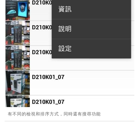
有不同的檢視和排序方式，同時還有搜尋功能