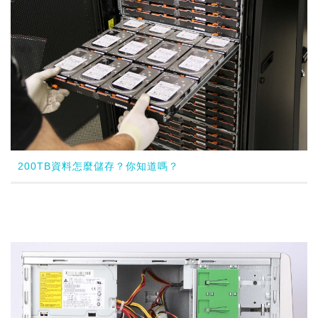
200TB資料怎麼儲存？你知道嗎？