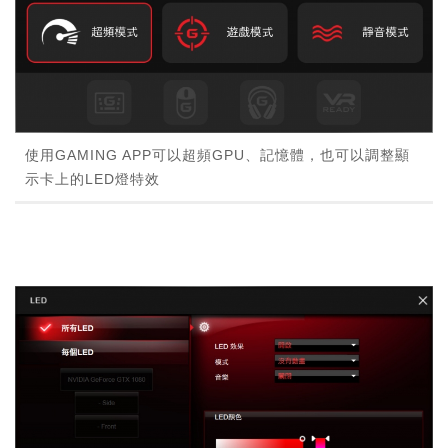
使用GAMING APP可以超頻GPU、記憶體，也可以調整顯
示卡上的LED燈特效