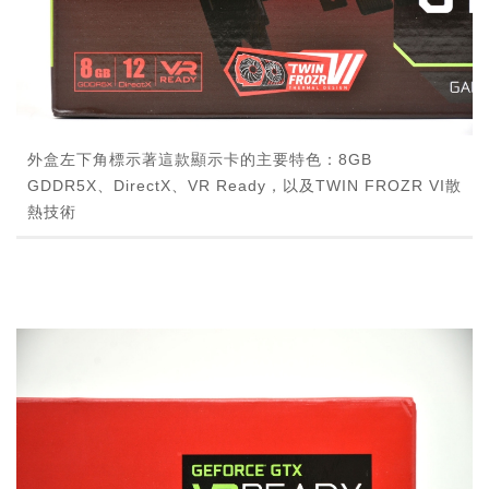
外盒左下角標示著這款顯示卡的主要特色：8GB
GDDR5X、DirectX、VR Ready，以及TWIN FROZR VI散
熱技術