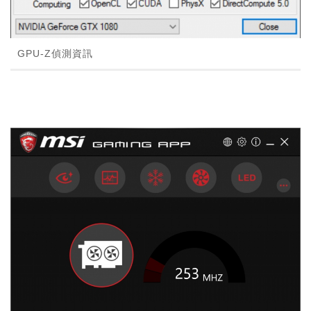
GPU-Z偵測資訊