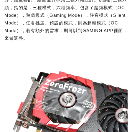
頻，指的是，三種模式，六種頻率。包含了超頻模式（OC
Mode），遊戲模式（Gaming Mode），靜音模式（Silent
Mode），任君挑選。預設的模式，則為超頻模式（OC
Mode），若有額外的需求，則可以到GAMING APP裡面，
來做調整。