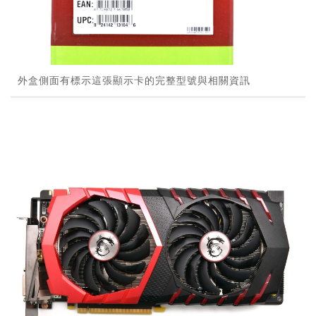
外盒側面有標示這張顯示卡的完整型號與相關資訊