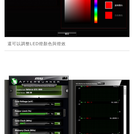
還可以調整LED燈顏色與燈效