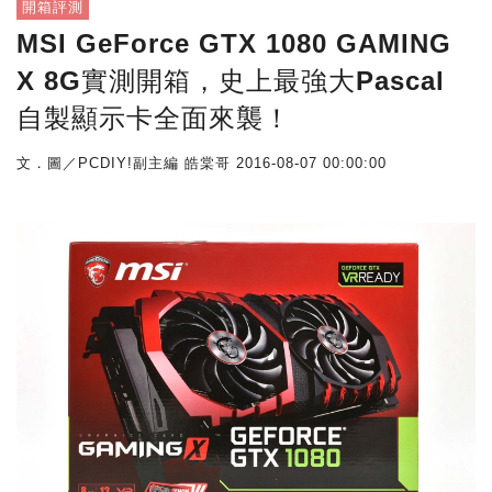
開箱評測
MSI GeForce GTX 1080 GAMING
X 8G實測開箱，史上最強大Pascal
自製顯示卡全面來襲！
文．圖／PCDIY!副主編 皓棠哥
2016-08-07 00:00:00