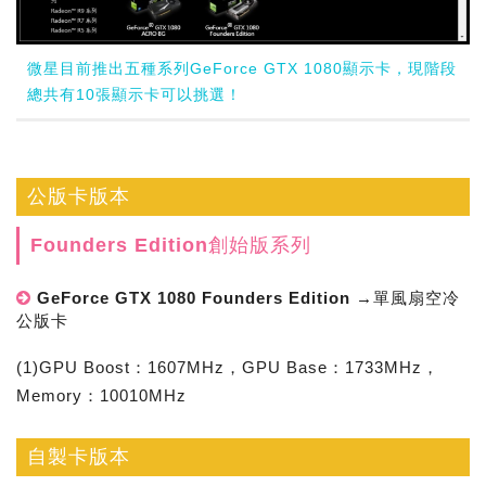
微星目前推出五種系列GeForce GTX 1080顯示卡，現階段
總共有10張顯示卡可以挑選！
公版卡版本
Founders Edition創始版系列
GeForce GTX 1080 Founders Edition →單風扇空冷
公版卡
(1)GPU Boost：1607MHz，GPU Base：1733MHz，
Memory：10010MHz
自製卡版本