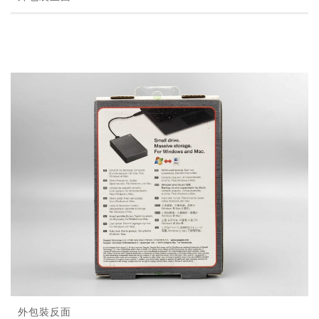
外包裝反面