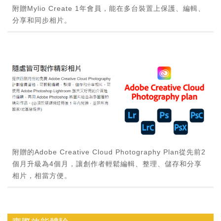
附贈Mylio Create 1年會員，能在多台裝置上保護、編輯、
分享和同步相片。
附贈的Adobe Creative Cloud Photography Plan從先前2
個月升級為4個月，讓創作者輕鬆編輯、整理、儲存和分享
相片，相當方便。