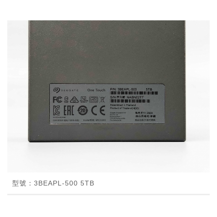
型號：3BEAPL-500 5TB