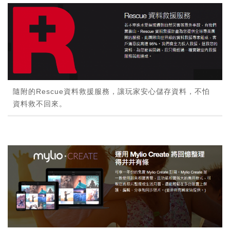
隨附的Rescue資料救援服務，讓玩家安心儲存資料，不怕
資料救不回來。