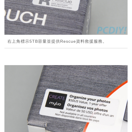
右上角標示5TB容量並提供Rescue資料救援服務。