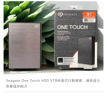
Seagate One Touch HDD 5TB外接式行動硬碟，擁有超大
容量儲存能力