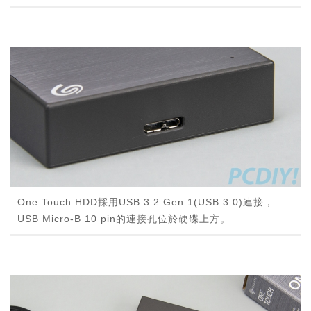
One Touch HDD採用USB 3.2 Gen 1(USB 3.0)連接，
USB Micro-B 10 pin的連接孔位於硬碟上方。