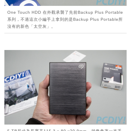
One Touch HDD 在外觀承襲了先前Backup Plus Portable
系列，不過這次小編手上拿到的是Backup Plus Portable所
沒有的新色「太空灰」。
5 TB尺寸為長寬高115.3 x 80 x20.9mm，就像拿著一支手