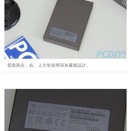
背面與左、右、上方皆採用深灰霧面設計。