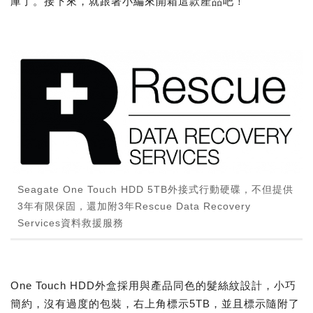
庫了。接下來，就跟著小編來開箱這款產品吧！
Seagate One Touch HDD 5TB外接式行動硬碟，不但提供
3年有限保固，還加附3年Rescue Data Recovery
Services資料救援服務
One Touch HDD外盒採用與產品同色的髮絲紋設計，小巧
簡約，沒有過度的包裝，右上角標示5TB，並且標示隨附了