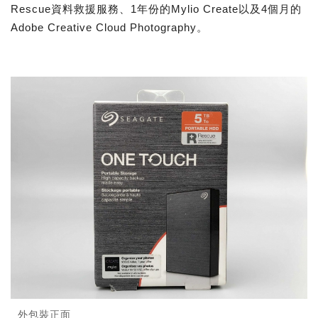
Rescue資料救援服務、1年份的Mylio Create以及4個月的
Adobe Creative Cloud Photography。
外包裝正面