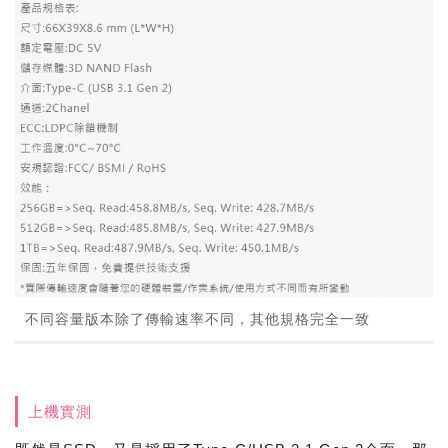
不同容量版本除了傳輸速率不同，其他規格完全一致
上機實測