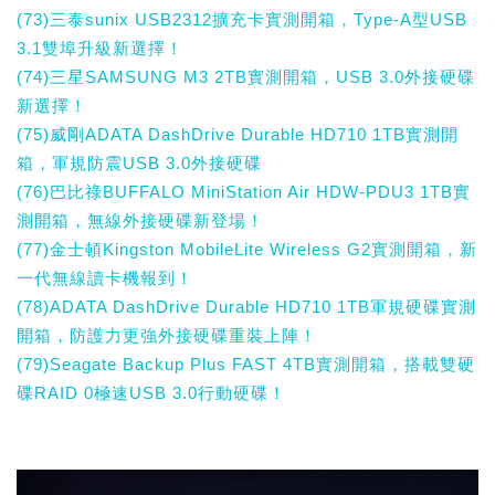
(73)三泰sunix USB2312擴充卡實測開箱，Type-A型USB
3.1雙埠升級新選擇！
(74)三星SAMSUNG M3 2TB實測開箱，USB 3.0外接硬碟
新選擇！
(75)威剛ADATA DashDrive Durable HD710 1TB實測開
箱，軍規防震USB 3.0外接硬碟
(76)巴比祿BUFFALO MiniStation Air HDW-PDU3 1TB實
測開箱，無線外接硬碟新登場！
(77)金士頓Kingston MobileLite Wireless G2實測開箱，新
一代無線讀卡機報到！
(78)ADATA DashDrive Durable HD710 1TB軍規硬碟實測
開箱，防護力更強外接硬碟重裝上陣！
(79)Seagate Backup Plus FAST 4TB實測開箱，搭載雙硬
碟RAID 0極速USB 3.0行動硬碟！