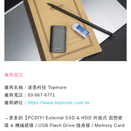
廠商資訊
廠商名稱：達墨科技 Topmore
廠商電話：03-667-6771
廠商網址：
https://www.topmore.com.tw
→更多的【PCDIY! External SSD & HDD 外接式 固態硬
碟 & 機械硬碟 / USB Flash Drive 隨身碟 / Memory Card