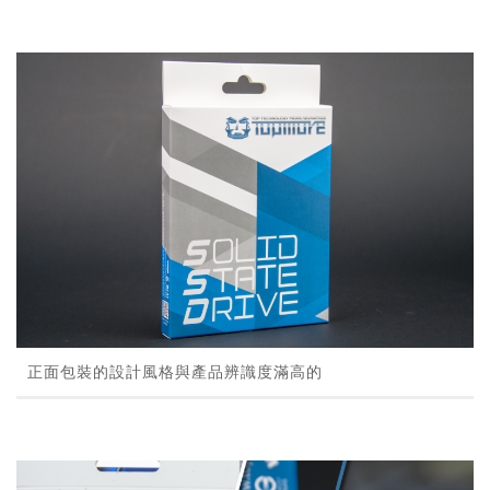
正面包裝的設計風格與產品辨識度滿高的