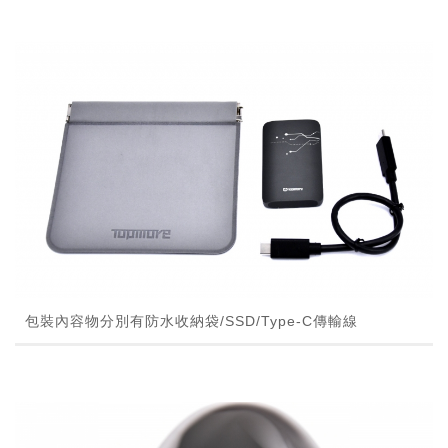
包裝內容物分別有防水收納袋/SSD/Type-C傳輸線