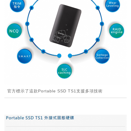
官方標示了這款Portable SSD TS1支援多項技術