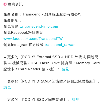
廠商資訊
廠商名稱：Transcend - 創見資訊股份有限公司
廠商網址：
創見官網
tw.transcend-info.com
創見Facebook粉絲專頁
www.facebook.com/TranscendTW
創見Instagram官方帳號
transcend_taiwan
→更多的【PCDIY! External SSD & HDD 外接式 固態硬
碟 & 機械硬碟 / USB Flash Drive 隨身碟 / Memory Card
記憶卡 / Card Reader 讀卡機】：
請見
→更多的【PCDIY! DRAM／記憶體／超頻記憶體模組】：
請見
→更多的【PCDIY! SSD／固態硬碟】：
請見