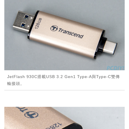
JetFlash 930C搭載USB 3.2 Gen1 Type-A與Type-C雙傳
輸接頭。