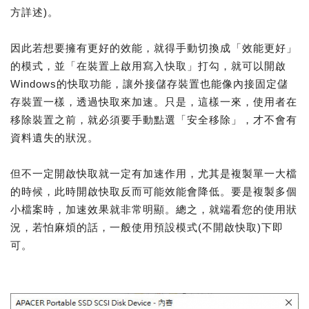
方詳述)。
因此若想要擁有更好的效能，就得手動切換成「效能更好」
的模式，並「在裝置上啟用寫入快取」打勾，就可以開啟
Windows的快取功能，讓外接儲存裝置也能像內接固定儲
存裝置一樣，透過快取來加速。只是，這樣一來，使用者在
移除裝置之前，就必須要手動點選「安全移除」，才不會有
資料遺失的狀況。
但不一定開啟快取就一定有加速作用，尤其是複製單一大檔
的時候，此時開啟快取反而可能效能會降低。要是複製多個
小檔案時，加速效果就非常明顯。總之，就端看您的使用狀
況，若怕麻煩的話，一般使用預設模式(不開啟快取)下即
可。