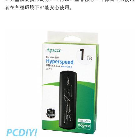
者在各種環境下都能安心使用。