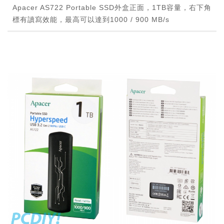
Apacer AS722 Portable SSD外盒正面，1TB容量，右下角
標有讀寫效能，最高可以達到1000 / 900 MB/s