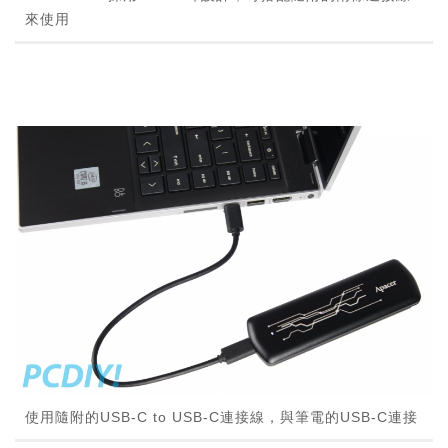
來使用
使用隨附的USB-C to USB-C連接線，與筆電的USB-C連接