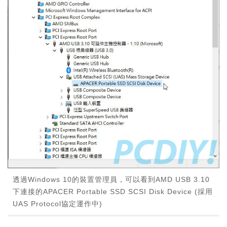
透過Windows 10的裝置管理員，可以看到AMD USB 3.10
下連接的APACER Portable SSD SCSI Disk Device (採用
UAS Protocol協定運作中)