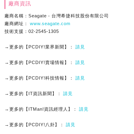
廠商資訊
廠商名稱：Seagate - 台灣希捷科技股份有限公司
廠商網址：
www.seagate.com
技術支援：02-2545-1305
→更多的【PCDIY!業界新聞】：
請見
→更多的【PCDIY!賣場情報】：
請見
→更多的【PCDIY!科技情報】：
請見
→更多的【IT資訊新聞】：
請見
→更多的【ITMan!資訊經理人】：
請見
→更多的【PCDIY!八卦】：
請見