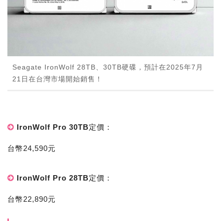
Seagate IronWolf 28TB、30TB硬碟，預計在2025年7月
21日在台灣市場開始銷售！
IronWolf Pro 30TB定價：
台幣24,590元
IronWolf Pro 28TB定價：
台幣22,890元