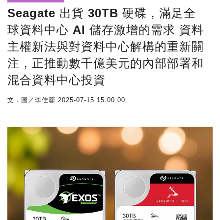
Seagate 出貨 30TB 硬碟，滿足全
球資料中心 AI 儲存激增的需求 資料
主權新法與對資料中心解構的重新關
注，正推動數千億美元的內部部署和
混合資料中心投資
文．圖／李佳蓉
2025-07-15 15:00:00