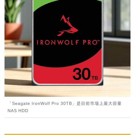
「Seagate IronWolf Pro 30TB」是目前市場上最大容量
NAS HDD