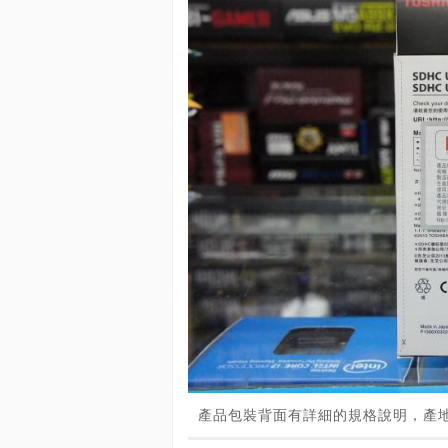
產品包裝背面有詳細的規格說明，產