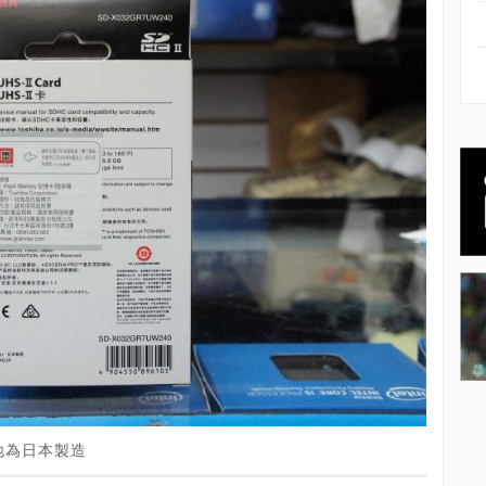
地為日本製造