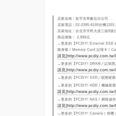
店家名稱：歆宇光華數位分公司
店家電話：02-2395-8195分機1203
店家地址：台北市市民大道三段8號2
商品價格： 2,899元
→更多的【PCDIY! External SSD 
隨身碟 / Memory Card 記憶卡 / 
請見[http://www.pcdiy.com.tw/l
→更多的【PCDIY! DRAM／記
請見[http://www.pcdiy.com.tw/l
→更多的【PCDIY! SSD／固態硬
→更多的【PCDIY! HDD / 機械硬
請見[http://www.pcdiy.com.tw/l
→更多的【PCDIY! NAS / 網路
請見[http://www.pcdiy.com.tw/l
→更多的【PCDIY! Camera / 相