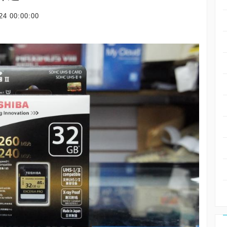
24 00:00:00