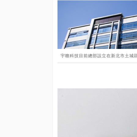
宇瞻科技目前總部設立在新北市土城