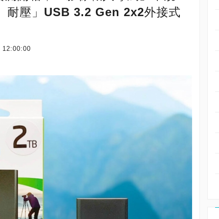
」USB 3.2 Gen 2x2外接式
 12:00:00