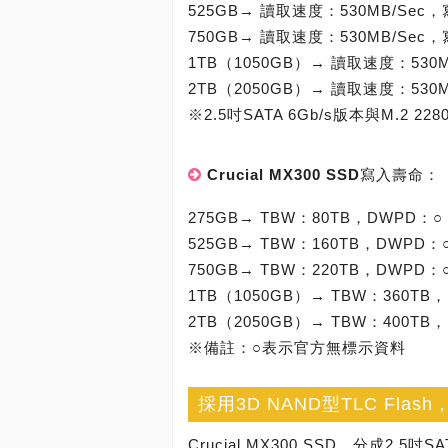
525GB→ 讀取速度：530MB/Sec，
750GB→ 讀取速度：530MB/Sec，
1TB（1050GB）→ 讀取速度：530M
2TB（2050GB）→ 讀取速度：530M
※2.5吋SATA 6Gb/s版本與M.2 
Crucial MX300 SSD寫入壽命：
275GB→ TBW：80TB，DWPD：○
525GB→ TBW：160TB，DWPD：
750GB→ TBW：220TB，DWPD：
1TB（1050GB）→ TBW：360TB
2TB（2050GB）→ TBW：400TB
※備註：○表示官方無標示資料
採用3D NAND型TLC Flas
Crucial MX300 SSD，分成2.5吋S