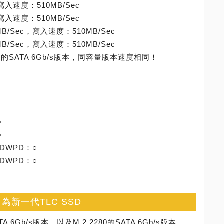
寫入速度：510MB/Sec
寫入速度：510MB/Sec
B/Sec，寫入速度：510MB/Sec
B/Sec，寫入速度：510MB/Sec
2280的SATA 6Gb/s版本，同容量版本速度相同！
○
○
，DWPD：○
，DWPD：○
h，為新一代TLC SSD
ATA 6Gb/s版本，以及M.2 2280的SATA 6Gb/s版本。