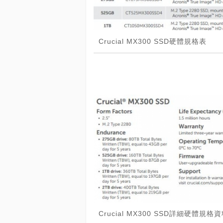
Crucial MX300 SSD硬體規格表
Crucial MX300 SSD詳細硬體規格