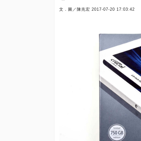
文．圖／陳兆宏
2017-07-20 17:03:42