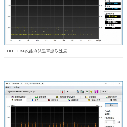
HD Tune效能測試選單讀取速度