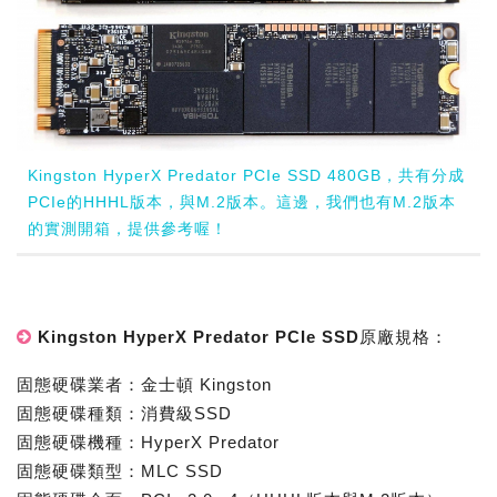
Kingston HyperX Predator PCIe SSD 480GB，共有分成
PCIe的HHHL版本，與M.2版本。這邊，我們也有M.2版本
的實測開箱，提供參考喔！
Kingston HyperX Predator PCIe SSD原廠規格：
固態硬碟業者：金士頓 Kingston
固態硬碟種類：消費級SSD
固態硬碟機種：HyperX Predator
固態硬碟類型：MLC SSD