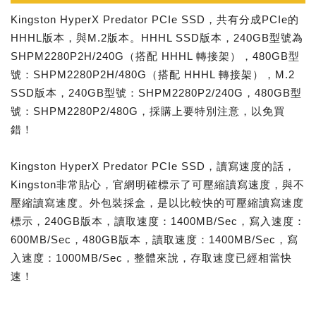
Kingston HyperX Predator PCIe SSD，共有分成PCIe的
HHHL版本，與M.2版本。HHHL SSD版本，240GB型號為
SHPM2280P2H/240G（搭配 HHHL 轉接架），480GB型
號：SHPM2280P2H/480G（搭配 HHHL 轉接架），M.2
SSD版本，240GB型號：SHPM2280P2/240G，480GB型
號：SHPM2280P2/480G，採購上要特別注意，以免買
錯！
Kingston HyperX Predator PCIe SSD，讀寫速度的話，
Kingston非常貼心，官網明確標示了可壓縮讀寫速度，與不
壓縮讀寫速度。外包裝採盒，是以比較快的可壓縮讀寫速度
標示，240GB版本，讀取速度：1400MB/Sec，寫入速度：
600MB/Sec，480GB版本，讀取速度：1400MB/Sec，寫
入速度：1000MB/Sec，整體來說，存取速度已經相當快
速！