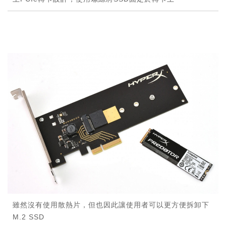
雖然沒有使用散熱片，但也因此讓使用者可以更方便拆卸下
M.2 SSD