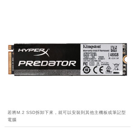
若將M.2 SSD拆卸下來，就可以安裝到其他主機板或筆記型
電腦