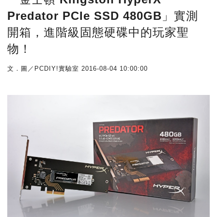
Predator PCIe SSD 480GB」實測
開箱，進階級固態硬碟中的玩家聖
物！
文．圖／PCDIY!實驗室
2016-08-04 10:00:00