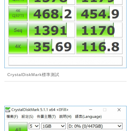
CrystalDiskMark標準測試