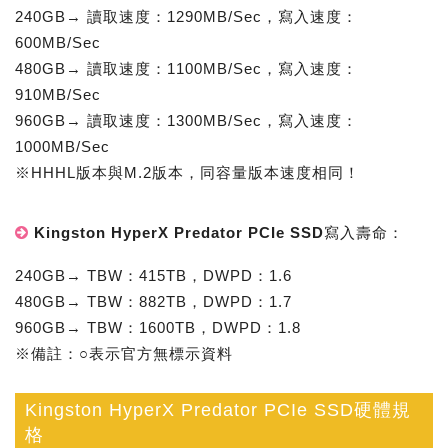
240GB→ 讀取速度：1290MB/Sec，寫入速度：
600MB/Sec
480GB→ 讀取速度：1100MB/Sec，寫入速度：
910MB/Sec
960GB→ 讀取速度：1300MB/Sec，寫入速度：
1000MB/Sec
※HHHL版本與M.2版本，同容量版本速度相同！
Kingston HyperX Predator PCIe SSD寫入壽命：
240GB→ TBW：415TB，DWPD：1.6
480GB→ TBW：882TB，DWPD：1.7
960GB→ TBW：1600TB，DWPD：1.8
※備註：○表示官方無標示資料
Kingston HyperX Predator PCIe SSD硬體規
格