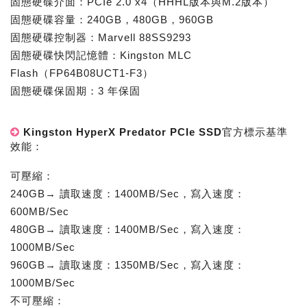
固態硬碟介面：PCIe 2.0 x4（HHHL版本與M.2版本）
固態硬碟容量：240GB，480GB，960GB
固態硬碟控制器：Marvell 88SS9293
固態硬碟快閃記憶體：Kingston MLC
Flash（FP64B08UCT1-F3）
固態硬碟保固期：3 年保固
Kingston HyperX Predator PCIe SSD官方標示基準
效能：
可壓縮：
240GB→ 讀取速度：1400MB/Sec，寫入速度：
600MB/Sec
480GB→ 讀取速度：1400MB/Sec，寫入速度：
1000MB/Sec
960GB→ 讀取速度：1350MB/Sec，寫入速度：
1000MB/Sec
不可壓縮：