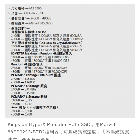
Kingston HyperX Predator PCIe SSD，用Marvell
88SS9293-BTB2控制器，可壓縮讀寫速度，與不壓縮讀寫
速度，並沒有差很多！