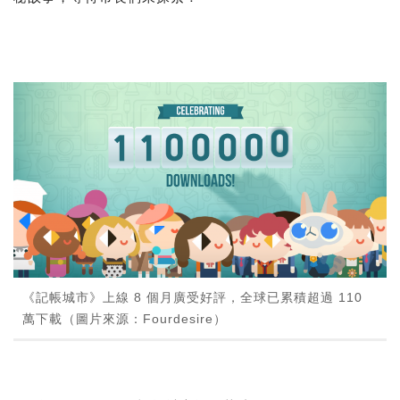
《記帳城市》上線 8 個月廣受好評，全球已累積超過 110
萬下載（圖片來源：Fourdesire）