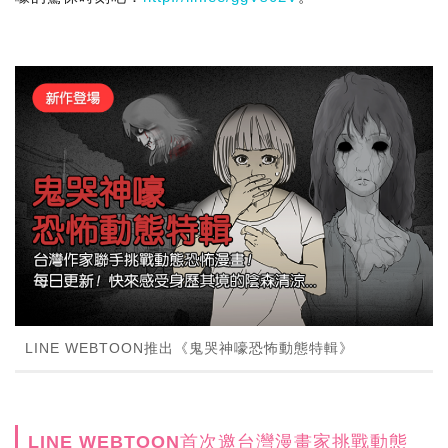
LINE WEBTOON推出《鬼哭神嚎恐怖動態特輯》
LINE WEBTOON首次邀台灣漫畫家挑戰動態