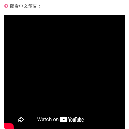
觀看中文預告：