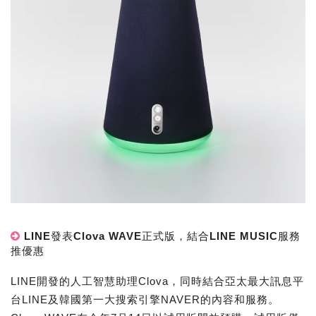
LINE發表Clova WAVE正式版，結合LINE MUSIC服務
推優惠
LINE開發的人工智慧助理Clova，同時結合亞太最大訊息平
台LINE及韓國第一大搜索引擎NAVER的內容和服務。