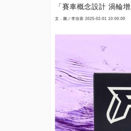
「賽車概念設計 渦輪
文．圖／李佳蓉
2025-02-01 10:00:00