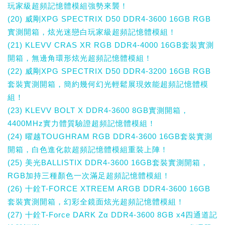
玩家級超頻記憶體模組強勢來襲！
(20) 威剛XPG SPECTRIX D50 DDR4-3600 16GB RGB
實測開箱，炫光迷戀白玩家級超頻記憶體模組！
(21) KLEVV CRAS XR RGB DDR4-4000 16GB套裝實測
開箱，無邊角環形炫光超頻記憶體模組！
(22) 威剛XPG SPECTRIX D50 DDR4-3200 16GB RGB
套裝實測開箱，簡約幾何幻光輕鬆展現效能超頻記憶體模
組！
(23) KLEVV BOLT X DDR4-3600 8GB實測開箱，
4400MHz實力體質驗證超頻記憶體模組！
(24) 曜越TOUGHRAM RGB DDR4-3600 16GB套裝實測
開箱，白色進化款超頻記憶體模組重裝上陣！
(25) 美光BALLISTIX DDR4-3600 16GB套裝實測開箱，
RGB加持三種顏色一次滿足超頻記憶體模組！
(26) 十銓T-FORCE XTREEM ARGB DDR4-3600 16GB
套裝實測開箱，幻彩全鏡面炫光超頻記憶體模組！
(27) 十銓T-Force DARK Zα DDR4-3600 8GB x4四通道記