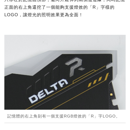
正面的右上角還挖了一個能夠支援燈效的「R」字樣的
LOGO，讓燈光的照明效果更為全面！
記憶體的右上角刻有一個支援RGB燈效的「R」字LOGO。