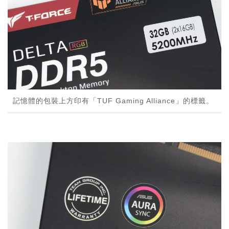
記憶體的包裝上方印有「TUF Gaming Alliance」的標籤。