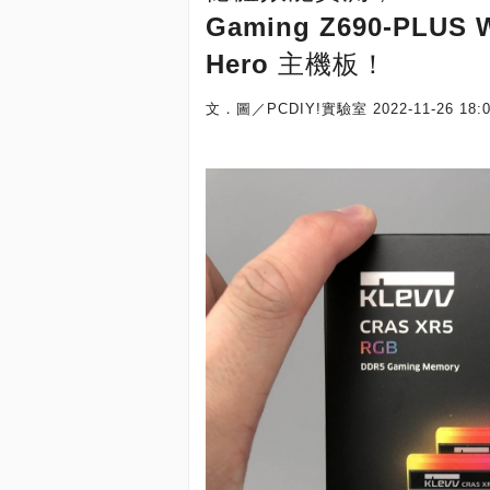
Gaming Z690-PLUS W
Hero 主機板！
文．圖／PCDIY!實驗室
2022-11-26 18: