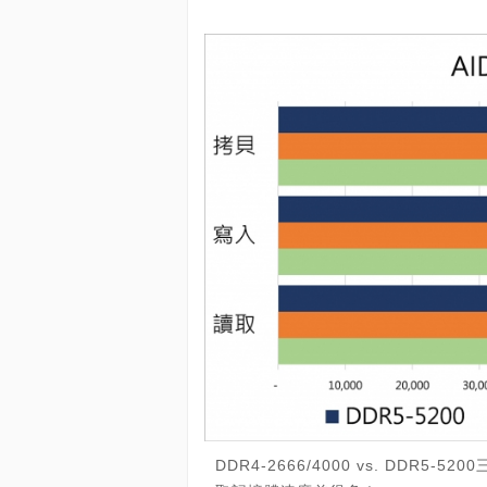
DDR4-2666/4000 vs. DDR5