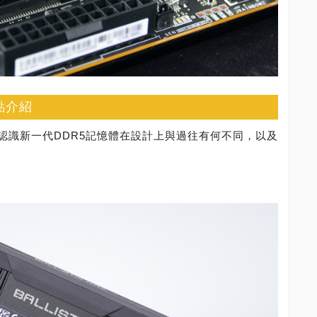
缺點介紹
認識新一代DDR5記憶體在設計上與過往有何不同，以及