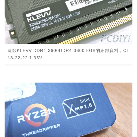
這款KLEVV DDR4-3600DDR4-3600 8GB的細部資料，CL
18-22-22 1.35V