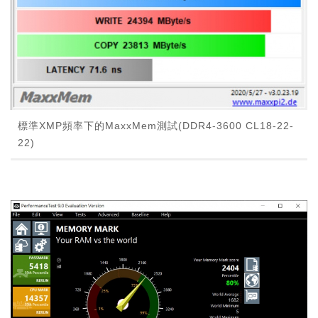
標準XMP頻率下的MaxxMem測試(DDR4-3600 CL18-22-
22)