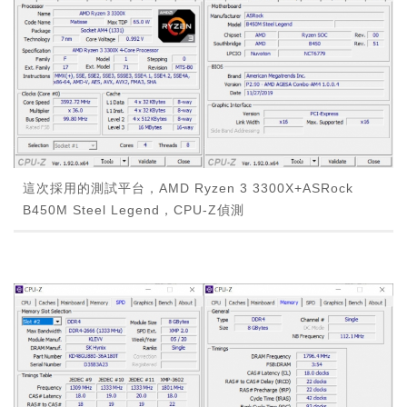
這次採用的測試平台，AMD Ryzen 3 3300X+ASRock
B450M Steel Legend，CPU-Z偵測