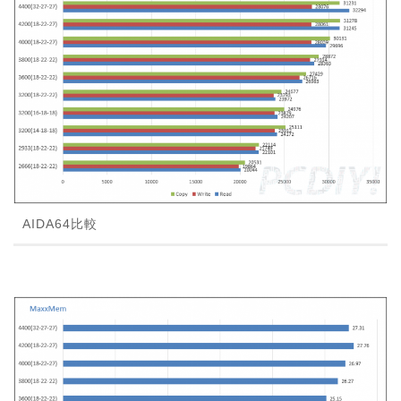
AIDA64比較