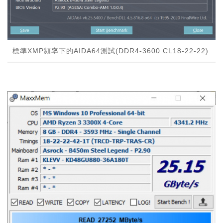
標準XMP頻率下的AIDA64測試(DDR4-3600 CL18-22-22)