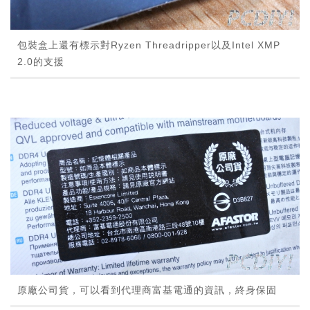
包裝盒上還有標示對Ryzen Threadripper以及Intel XMP
2.0的支援
原廠公司貨，可以看到代理商富基電通的資訊，終身保固