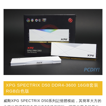
XPG SPECTRIX D50 DDR4-3600 16GB套裝
RGB白色版
威剛XPG SPECTRIX D50系列記憶體模組，其簡單大方的