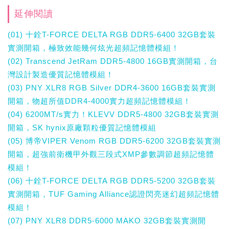
延伸閱讀
(01) 十銓T-FORCE DELTA RGB DDR5-6400 32GB套裝
實測開箱，極致效能幾何炫光超頻記憶體模組！
(02) Transcend JetRam DDR5-4800 16GB實測開箱，台
灣設計製造優質記憶體模組！
(03) PNY XLR8 RGB Silver DDR4-3600 16GB套裝實測
開箱，物超所值DDR4-4000實力超頻記憶體模組！
(04) 6200MT/s實力！KLEVV DDR5-4800 32GB套裝實測
開箱，SK hynix原廠顆粒優質記憶體模組
(05) 博帝VIPER Venom RGB DDR5-6200 32GB套裝實測
開箱，超強前衛機甲外觀三段式XMP參數調節超頻記憶體
模組！
(06) 十銓T-FORCE DELTA RGB DDR5-5200 32GB套裝
實測開箱，TUF Gaming Alliance認證閃亮迷幻超頻記憶體
模組！
(07) PNY XLR8 DDR5-6000 MAKO 32GB套裝實測開