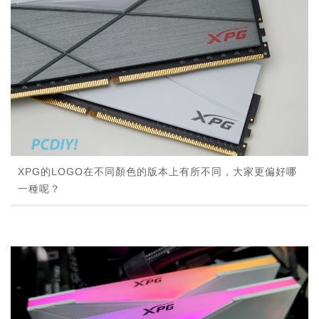
XPG的LOGO在不同顏色的版本上有所不同，大家更偏好哪
一種呢？