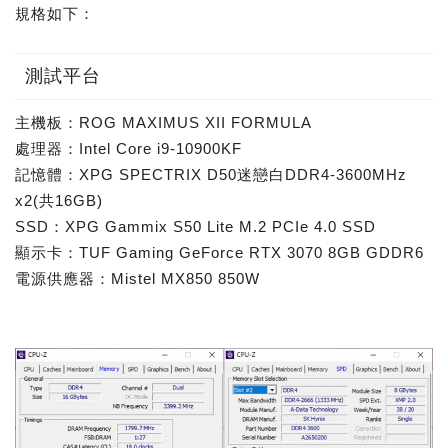
規格如下：
測試平台
主機板：ROG MAXIMUS XII FORMULA
處理器：Intel Core i9-10900KF
記憶體：XPG SPECTRIX D50迷戀白DDR4-3600MHz
x2(共16GB)
SSD：XPG Gammix S50 Lite M.2 PCIe 4.0 SSD
顯示卡：TUF Gaming GeForce RTX 3070 8GB GDDR6
電源供應器：Mistel MX850 850W