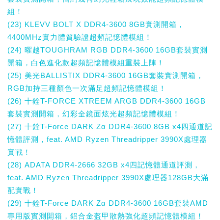
組！
(23) KLEVV BOLT X DDR4-3600 8GB實測開箱，
4400MHz實力體質驗證超頻記憶體模組！
(24) 曜越TOUGHRAM RGB DDR4-3600 16GB套裝實測
開箱，白色進化款超頻記憶體模組重裝上陣！
(25) 美光BALLISTIX DDR4-3600 16GB套裝實測開箱，
RGB加持三種顏色一次滿足超頻記憶體模組！
(26) 十銓T-FORCE XTREEM ARGB DDR4-3600 16GB
套裝實測開箱，幻彩全鏡面炫光超頻記憶體模組！
(27) 十銓T-Force DARK Zα DDR4-3600 8GB x4四通道記
憶體評測，feat. AMD Ryzen Threadripper 3990X處理器
實戰！
(28) ADATA DDR4-2666 32GB x4四記憶體通道評測，
feat. AMD Ryzen Threadripper 3990X處理器128GB大滿
配實戰！
(29) 十銓T-Force DARK Zα DDR4-3600 16GB套裝AMD
專用版實測開箱，鋁合金盔甲散熱強化超頻記憶體模組！