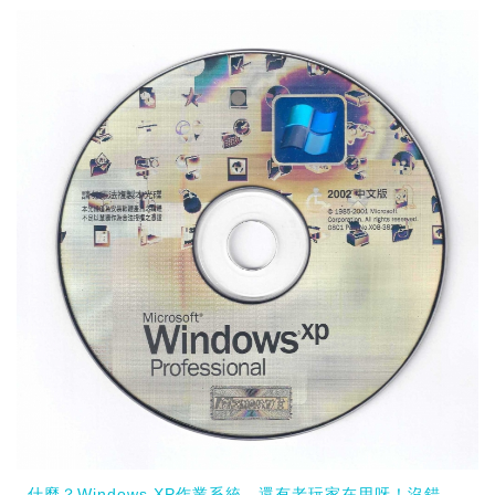
什麼？Windows XP作業系統，還有老玩家在用呀！沒錯，