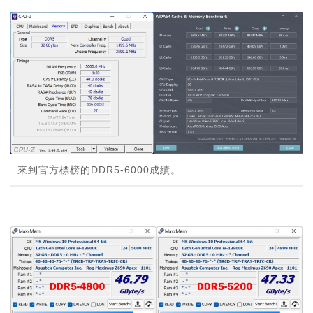
來到官方標榜的DDR5-6000成績。