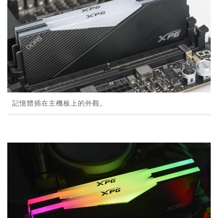
記憶體插在主機板上的外觀。