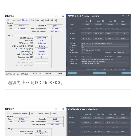
繼續向上來到DDR5-6800。