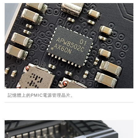
記憶體上的PMIC電源管理晶片。