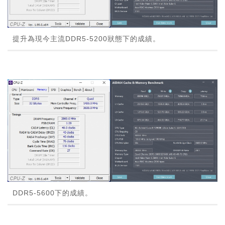
提升為現今主流DDR5-5200狀態下的成績。
DDR5-5600下的成績。