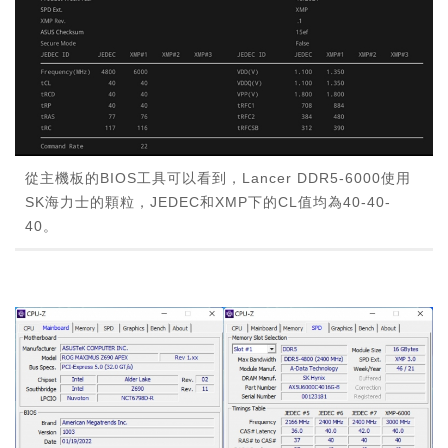
從主機板的BIOS工具可以看到，Lancer DDR5-6000使用
SK海力士的顆粒，JEDEC和XMP下的CL值均為40-40-
40。