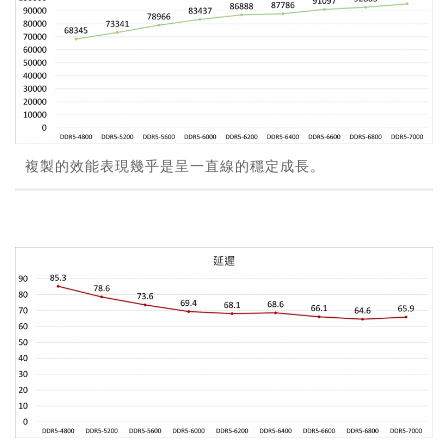
複製的效能表現幾乎是呈一直線的穩定成長。