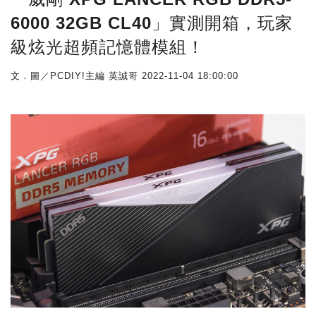
6000 32GB CL40」實測開箱，玩家
級炫光超頻記憶體模組！
文．圖／PCDIY!主編 英誠哥
2022-11-04 18:00:00