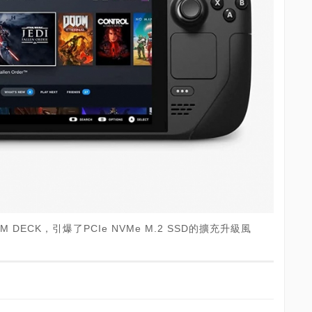
DECK，引爆了PCIe NVMe M.2 SSD的擴充升級風