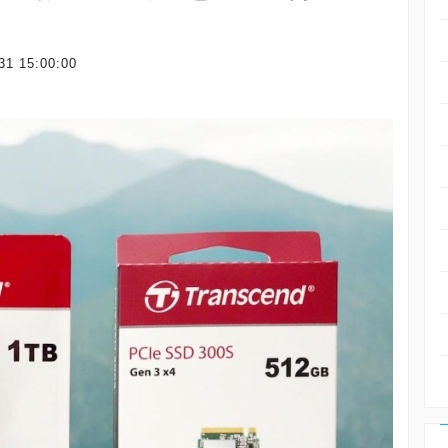
31 15:00:00