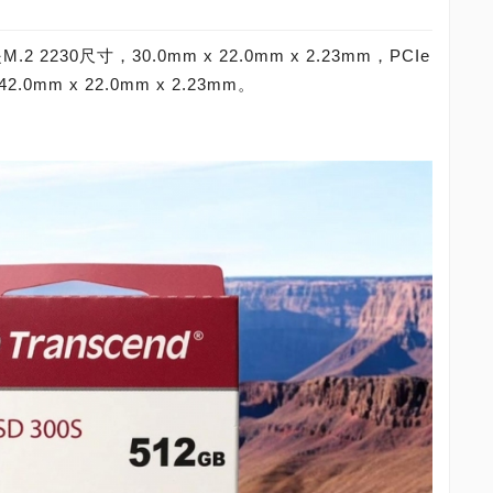
2 2230尺寸，30.0mm x 22.0mm x 2.23mm，PCIe
.0mm x 22.0mm x 2.23mm。