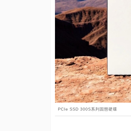
PCIe SSD 300S系列固態硬碟