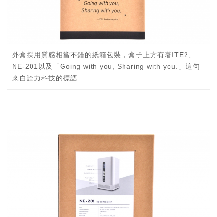
外盒採用質感相當不錯的紙箱包裝，盒子上方有著ITE2、
NE-201以及「Going with you, Sharing with you.」這句
來自詮力科技的標語