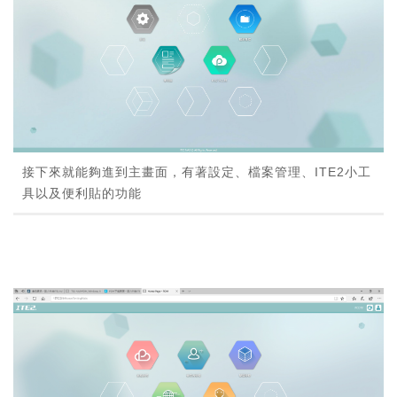
接下來就能夠進到主畫面，有著設定、檔案管理、ITE2小工
具以及便利貼的功能