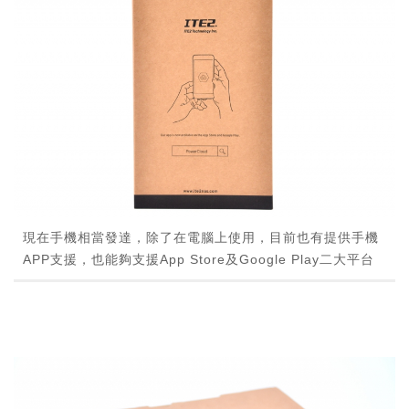
現在手機相當發達，除了在電腦上使用，目前也有提供手機
APP支援，也能夠支援App Store及Google Play二大平台