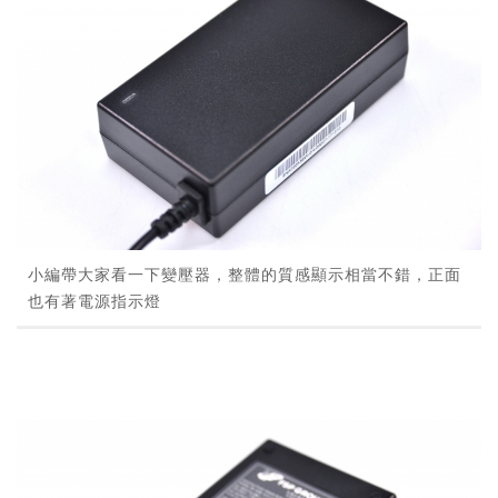
小編帶大家看一下變壓器，整體的質感顯示相當不錯，正面
也有著電源指示燈