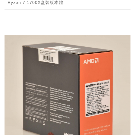
Ryzen 7 1700X盒裝版本體