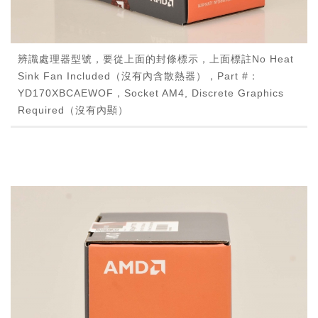
辨識處理器型號，要從上面的封條標示，上面標註No Heat
Sink Fan Included（沒有內含散熱器），Part #：
YD170XBCAEWOF，Socket AM4, Discrete Graphics
Required（沒有內顯）