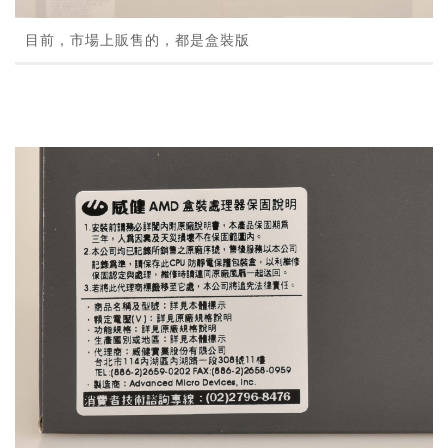
目前，市場上販售的，都是盒裝版