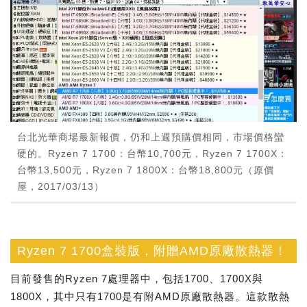
台北光華商場最新報價，仍和上週預購價相同，市場價格蠻
硬的。Ryzen 7 1700：台幣10,700元，Ryzen 7 1700X：
台幣13,500元，Ryzen 7 1800X：台幣18,800元（原價
屋，2017/03/13）
Ryzen 7 1700盒裝版，附贈AMD原廠散熱器！
目前發售的Ryzen 7處理器中，包括1700、1700X與
1800X，其中只有1700是有附AMD原廠散熱器。這款散熱