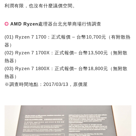
利潤有限，也沒有什麼議價空間。
AMD Ryzen處理器台北光華商場行情調查
(01) Ryzen 7 1700：正式報價 – 台幣10,700元（有附散熱
器）
(02) Ryzen 7 1700X：正式報價– 台幣13,500元（無附散
熱器）
(03) Ryzen 7 1800X：正式報價– 台幣18,800元（無附散
熱器）
※調查時間地點：2017/03/13，原價屋