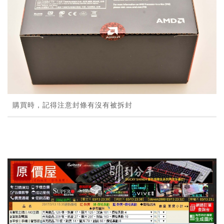
購買時，記得注意封條有沒有被拆封