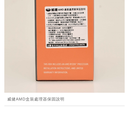
威健AMD盒裝處理器保固說明