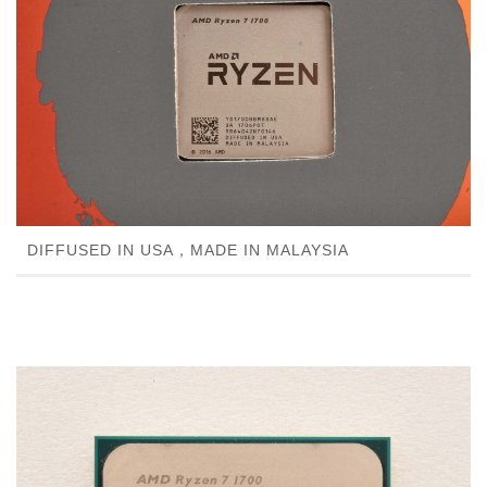
DIFFUSED IN USA，MADE IN MALAYSIA