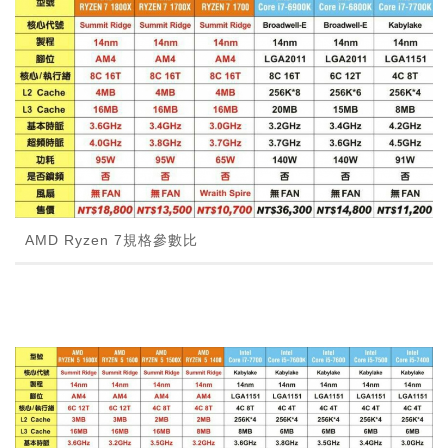
AMD Ryzen 7規格參數比