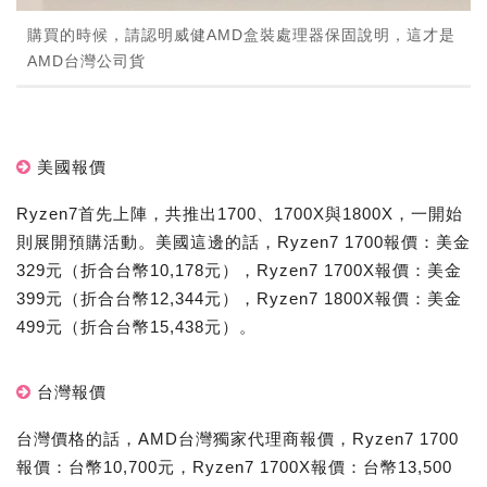
購買的時候，請認明威健AMD盒裝處理器保固說明，這才是
AMD台灣公司貨
美國報價
Ryzen7首先上陣，共推出1700、1700X與1800X，一開始
則展開預購活動。美國這邊的話，Ryzen7 1700報價：美金
329元（折合台幣10,178元），Ryzen7 1700X報價：美金
399元（折合台幣12,344元），Ryzen7 1800X報價：美金
499元（折合台幣15,438元）。
台灣報價
台灣價格的話，AMD台灣獨家代理商報價，Ryzen7 1700
報價：台幣10,700元，Ryzen7 1700X報價：台幣13,500