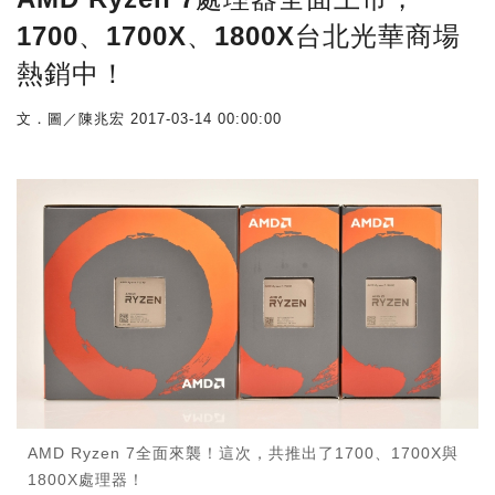
1700、1700X、1800X台北光華商場
熱銷中！
文．圖／陳兆宏
2017-03-14 00:00:00
AMD Ryzen 7全面來襲！這次，共推出了1700、1700X與
1800X處理器！