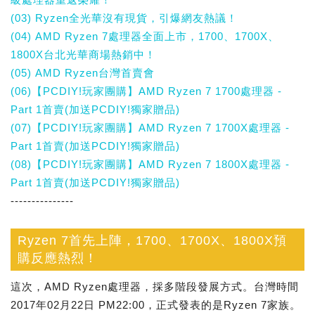
(03) Ryzen全光華沒有現貨，引爆網友熱議！
(04) AMD Ryzen 7處理器全面上市，1700、1700X、
1800X台北光華商場熱銷中！
(05) AMD Ryzen台灣首賣會
(06)【PCDIY!玩家團購】AMD Ryzen 7 1700處理器 -
Part 1首賣(加送PCDIY!獨家贈品)
(07)【PCDIY!玩家團購】AMD Ryzen 7 1700X處理器 -
Part 1首賣(加送PCDIY!獨家贈品)
(08)【PCDIY!玩家團購】AMD Ryzen 7 1800X處理器 -
Part 1首賣(加送PCDIY!獨家贈品)
---------------
Ryzen 7首先上陣，1700、1700X、1800X預
購反應熱烈！
這次，AMD Ryzen處理器，採多階段發展方式。台灣時間
2017年02月22日 PM22:00，正式發表的是Ryzen 7家族。