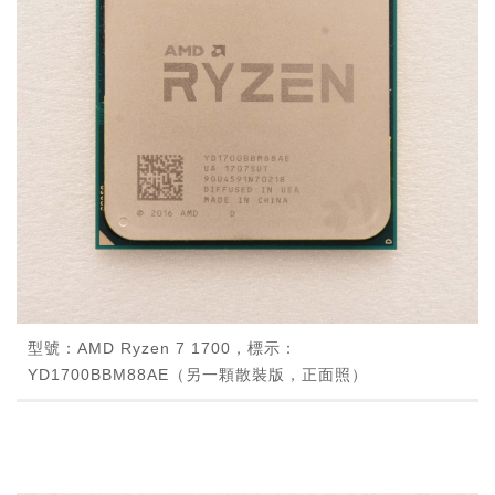
型號：AMD Ryzen 7 1700，標示：
YD1700BBM88AE（另一顆散裝版，正面照）