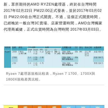
新，眾所期待的AMD RYZEN處理器，終於在台灣時間
2017年02月22日 PM22:00正式發表，並於2017年03月02
日 PM22:00在台灣正式開賣。不過，這個正式開賣時間，
已經晚於一般台灣3C賣場、店家營運時間，AMD台灣獨家
代理商威健，正式出貨時間為台灣時間 2017年03月03日。
Ryzen 7處理器規格比較表，Ryzen 7 1700、1700X與
1800X規格差異比較。