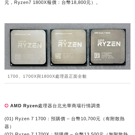
元，Ryzen7 1800X報價：台幣18,800元）。
1700、1700X與1800X處理器正面全貌
AMD Ryzen處理器台北光華商場行情調查
(01) Ryzen 7 1700：預購價 – 台幣10,700元（有附散熱
器）
(02) Ryzen 7 1700X：預購價 – 台幣13,500元（無附散熱