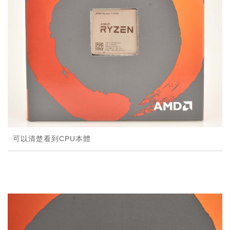
可以清楚看到CPU本體