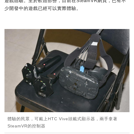
遊戲體驗。至於軟體部份，目前在SteamVR網頁，已有不
少開發中的遊戲已經可以實際體驗。
體驗的民眾，可戴上HTC Vive頭戴式顯示器，兩手拿著
SteamVR的控制器