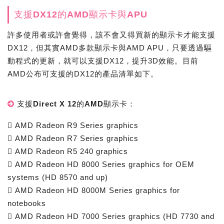
支援DX12的AMD顯示卡與APU
許多使用者或許會覺得，該不會又得買新的顯示卡才能支援
DX12，但其實AMD多款顯示卡與AMD APU，只要透過驅
動程式的更新，就可以支援DX12，提升3D效能。目前
AMD公布可支援的DX12的產品清單如下。
支援Direct X 12的AMD顯示卡：
 AMD Radeon R9 Series graphics
 AMD Radeon R7 Series graphics
 AMD Radeon R5 240 graphics
 AMD Radeon HD 8000 Series graphics for OEM
systems (HD 8570 and up)
 AMD Radeon HD 8000M Series graphics for
notebooks
 AMD Radeon HD 7000 Series graphics (HD 7730 and