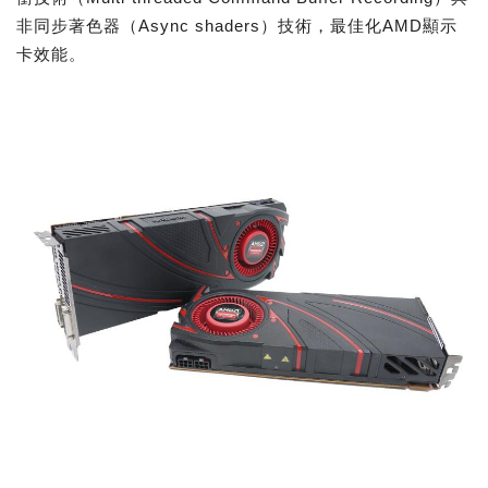
非同步著色器（Async shaders）技術，最佳化AMD顯示
卡效能。