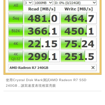
使用Crystal Disk Mark測試AMD Radeon R7 SSD
240GB，讀寫速度表現相當亮眼