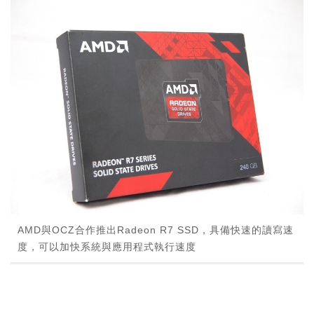
AMD與OCZ合作推出Radeon R7 SSD，具備快速的讀寫速
度，可以加快系統與應用程式執行速度