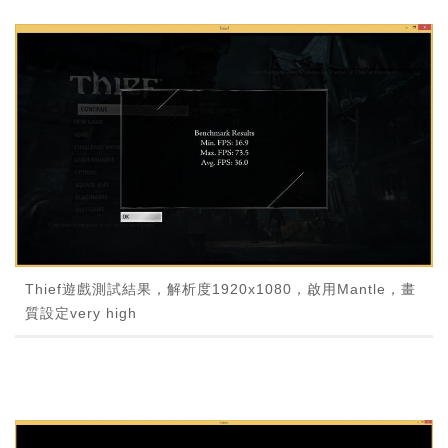
Thief遊戲測試結果，解析度1920x1080，啟用Mantle，畫
質設定very high