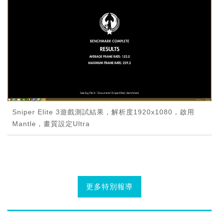
Sniper Elite 3遊戲測試結果，解析度1920x1080，啟用
Mantle，畫質設定Ultra
更多特別報導