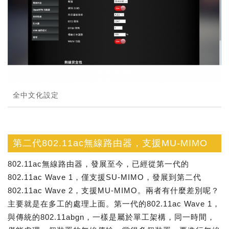
全中文化設定
第二代802.11ac無線路由器，支援MU-MIMO
802.11ac無線路由器，發展至今，已經從第一代的
802.11ac Wave 1，僅支援SU-MIMO，發展到第二代
802.11ac Wave 2，支援MU-MIMO。兩者有什麼差別呢？
主要就是在多工的處理上面。第一代的802.11ac Wave 1，
與傳統的802.11abgn，一樣是屬於單工架構，同一時間，