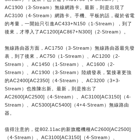
AC1900（3-Stream）無線網路卡。最新，則是出現了
AC3100（4-Stream）網路卡。手機、平板的話，礙於省電
的考量，一開始只引進AC433+N150（1-Stream），到了
後來，才導入了AC1200[AC867+N300]（2-Stream）。
無線路由器方面，AC1750（3-Stream）無線路由器最先發
表，到了後來，AC750（1-Stream）、AC1200（2-
Stream）、AC1450（1-Stream）、AC1600（2-
Stream）、AC1900（3-Stream）陸續發表，緊接著更強
的AC2400[AC2350]（4-Stream）、AC3200（3+3-
Stream）也推陳出新。最新，則是推出了
AC2600[AC2500]（4-Stream）、AC3100[AC3150]（4-
Stream）、AC5300[AC5400]（4+4-Stream）無線路由
器。
值得注意的，從802.11ac的新旗艦機種AC2600[AC2500]
（4-Stream）、AC3100[AC3150]（4-Stream）、