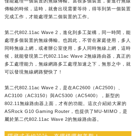
僅能處理一個裝置的無線傳輸。當很多個裝置，要進行無線
傳輸的時候，這時，就會出現需要等待，得等到第一個裝置
完成工作，才能處理第二個裝置的工作。
第二代802.11ac Wave 2，進化到多工架構，同一時間，能
處理多個裝置的無線傳輸。也因此，不管在家庭使用，多人
同時無線上網，或者辦公室使用，多人同時無線上網，這時
候，就能發現第二代802.11ac Wave 2無線路由器，真正的
多工處理能力，無線網路多工處理加速之下，無形之中，就
可以發現無線網路變快了！
第二代802.11ac Wave 2，是在AC2600（AC2500）、
AC3100（AC3150）與AC5300（AC5400），新型的
802.11無線路由器上面，才有的功能。這次介紹給大家的
ASRock G10 Gaming Router，也提供了MU-MIMO，是
屬於第二代802.11ac Wave 2的無線路由器。