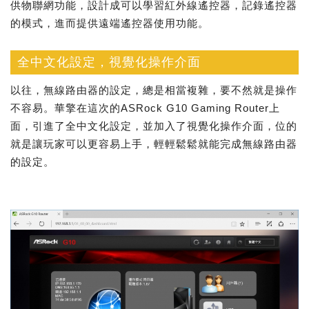
供物聯網功能，設計成可以學習紅外線遙控器，記錄遙控器
的模式，進而提供遠端遙控器使用功能。
全中文化設定，視覺化操作介面
以往，無線路由器的設定，總是相當複雜，要不然就是操作
不容易。華擎在這次的ASRock G10 Gaming Router上
面，引進了全中文化設定，並加入了視覺化操作介面，位的
就是讓玩家可以更容易上手，輕輕鬆鬆就能完成無線路由器
的設定。