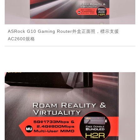
ASRock G10 Gaming Router外盒正面照，標示支援
AC2600規格