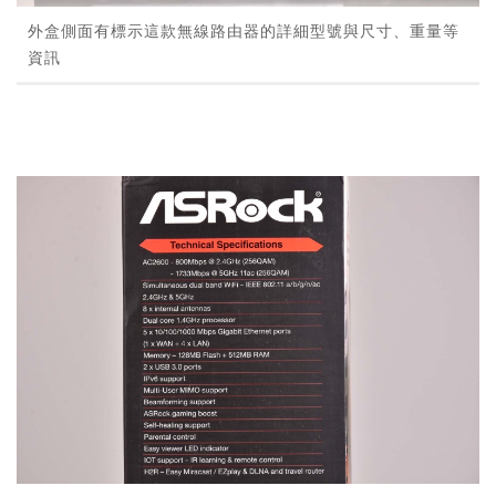
外盒側面有標示這款無線路由器的詳細型號與尺寸、重量等
資訊