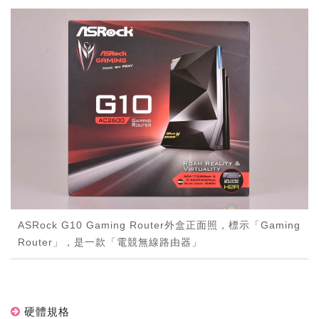
ASRock G10 Gaming Router外盒正面照，標示「Gaming
Router」，是一款「電競無線路由器」
硬體規格