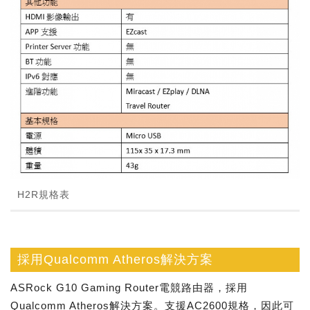
H2R規格表
採用Qualcomm Atheros解決方案
ASRock G10 Gaming Router電競路由器，採用
Qualcomm Atheros解決方案。支援AC2600規格，因此可