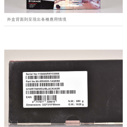
外盒背面則呈現出各種應用情境