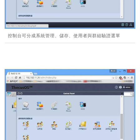
控制台可分成系統管理、儲存、使用者與群組驗證選單