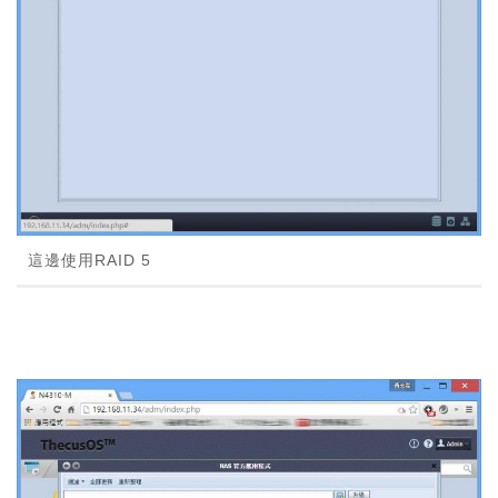
這邊使用RAID 5