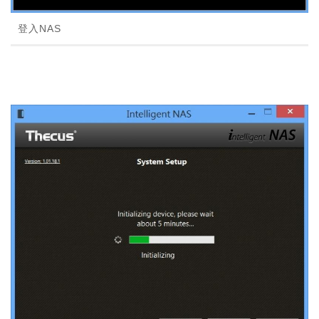
登入NAS