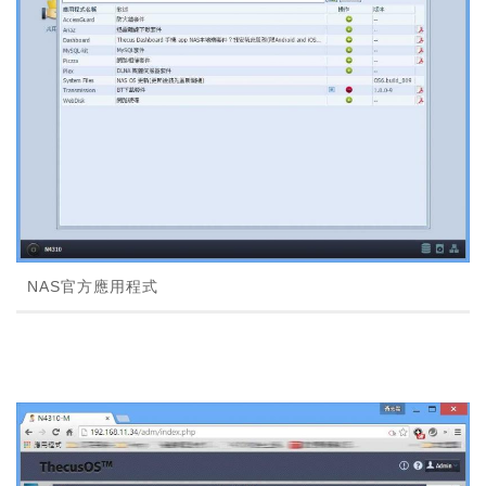
NAS官方應用程式