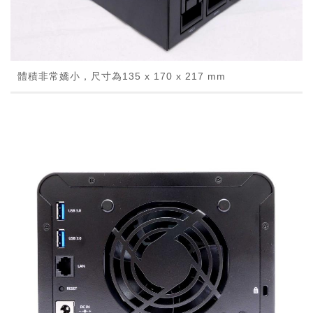
體積非常嬌小，尺寸為135 x 170 x 217 mm