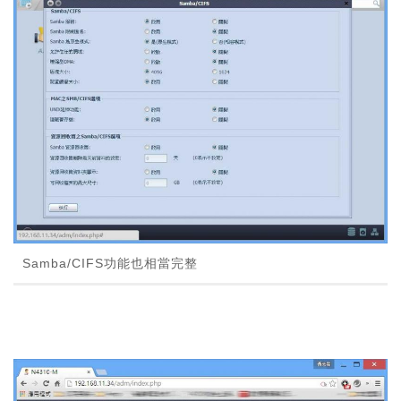
Samba/CIFS功能也相當完整