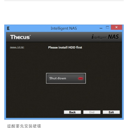
提醒要先安裝硬碟