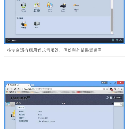
控制台還有應用程式伺服器、備份與外部裝置選單