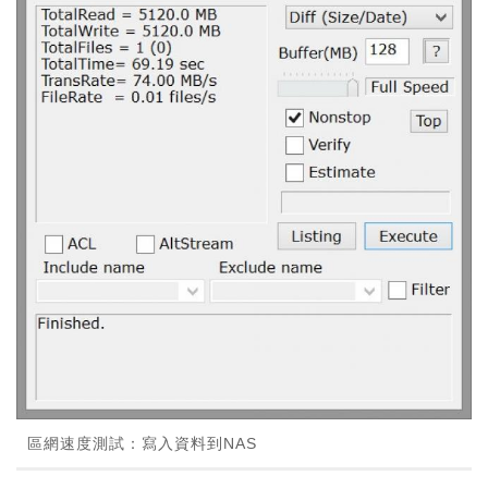
區網速度測試：寫入資料到NAS