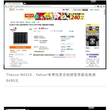
Thecus N4310，Yahoo!奇摩拍賣含稅開發票最低報價
8490元