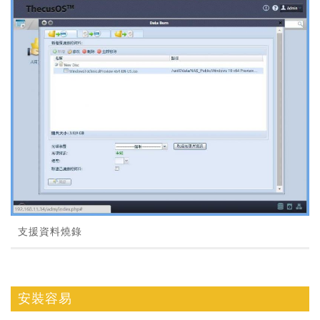
支援資料燒錄
安裝容易