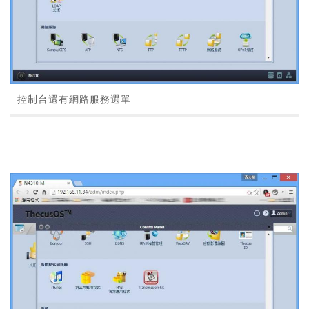
控制台還有網路服務選單