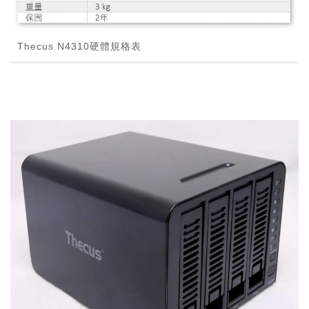
Thecus N4310硬體規格表