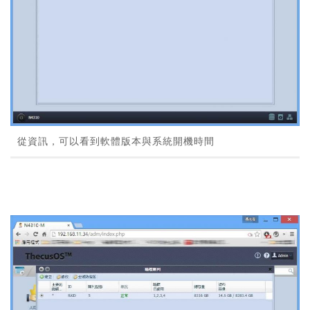
從資訊，可以看到軟體版本與系統開機時間