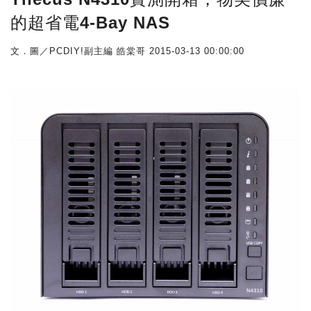
的超省電4-Bay NAS
文．圖／PCDIY!副主編 皓棠哥
2015-03-13 00:00:00