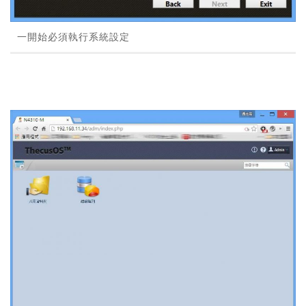
一開始必須執行系統設定