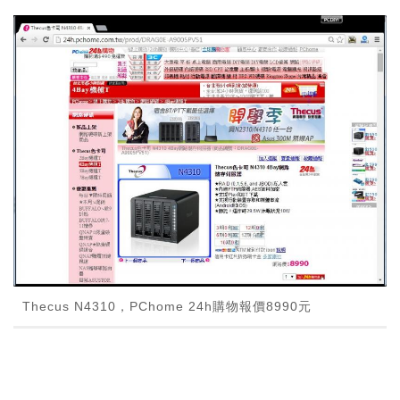
Thecus N4310，PChome 24h購物報價8990元