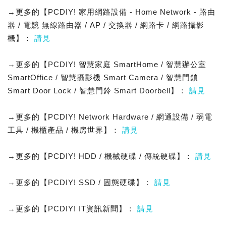
→更多的【PCDIY! 家用網路設備 - Home Network - 路由
器 / 電競 無線路由器 / AP / 交換器 / 網路卡 / 網路攝影
機】：
請見
→更多的【PCDIY! 智慧家庭 SmartHome / 智慧辦公室
SmartOffice / 智慧攝影機 Smart Camera / 智慧門鎖
Smart Door Lock / 智慧門鈴 Smart Doorbell】：
請見
→更多的【PCDIY! Network Hardware / 網通設備 / 弱電
工具 / 機櫃產品 / 機房世界】：
請見
→更多的【PCDIY! HDD / 機械硬碟 / 傳統硬碟】：
請見
→更多的【PCDIY! SSD / 固態硬碟】：
請見
→更多的【PCDIY! IT資訊新聞】：
請見