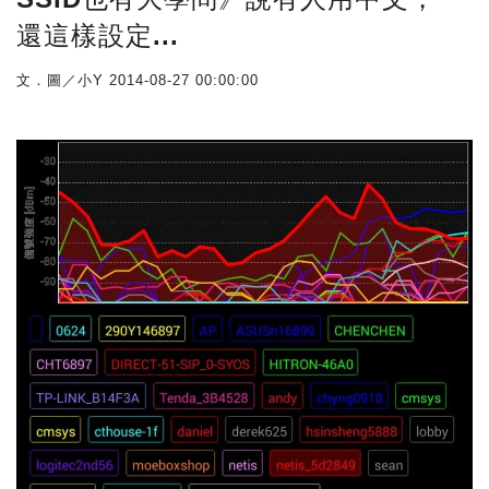
還這樣設定...
文．圖／小Y
2014-08-27 00:00:00