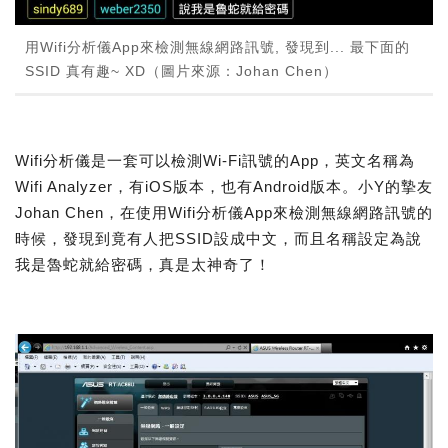
用Wifi分析儀App來檢測無線網路訊號, 發現到... 最下面的
SSID 真有趣~ XD（圖片來源：Johan Chen）
Wifi分析儀是一套可以檢測Wi-Fi訊號的App，英文名稱為
Wifi Analyzer，有iOS版本，也有Android版本。小Y的摯友
Johan Chen，在使用Wifi分析儀App來檢測無線網路訊號的
時候，發現到竟有人把SSID設成中文，而且名稱設定為說
我是魯蛇就給密碼，真是太神奇了！