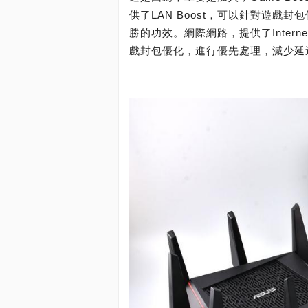
供了LAN Boost，可以針對遊
勝的功效。網際網路，提供了Internet
戲封包優化，進行優先處理，減少延