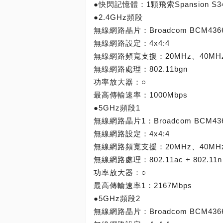
●快閃記憶體：1顆飛索Spansion S34
●2.4GHz頻段
無線網路晶片：Broadcom BCM436
無線網路設定：4x4:4
無線網路頻寬支援：20MHz、40MH
無線網路處理：802.11bgn
功率放大器：○
最高傳輸速率：1000Mbps
●5GHz頻段1
無線網路晶片1：Broadcom BCM43
無線網路設定：4x4:4
無線網路頻寬支援：20MHz、40MHz
無線網路處理：802.11ac + 802.11n
功率放大器：○
最高傳輸速率1：2167Mbps
●5GHz頻段2
無線網路晶片：Broadcom BCM436