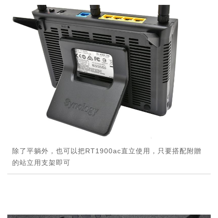
除了平躺外，也可以把RT1900ac直立使用，只要搭配附贈
的站立用支架即可