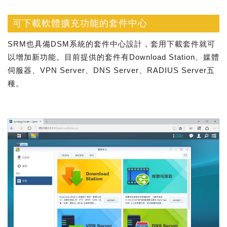
可下載軟體擴充功能的套件中心
SRM也具備DSM系統的套件中心設計，套用下載套件就可
以增加新功能。目前提供的套件有Download Station、媒體
伺服器、VPN Server、DNS Server、RADIUS Server五
種。