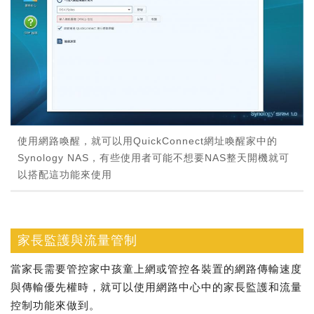
使用網路喚醒，就可以用QuickConnect網址喚醒家中的
Synology NAS，有些使用者可能不想要NAS整天開機就可
以搭配這功能來使用
家長監護與流量管制
當家長需要管控家中孩童上網或管控各裝置的網路傳輸速度
與傳輸優先權時，就可以使用網路中心中的家長監護和流量
控制功能來做到。