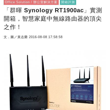
Office Solution / 辦公室解決方案
開箱評測
「群暉 Synology RT1900ac」實測
開箱，智慧家庭中無線路由器的頂尖
之作！
文．圖／黃志榮
2016-08-08 17:58:58