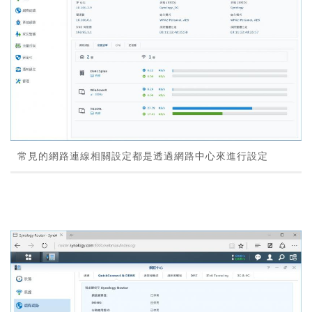
常見的網路連線相關設定都是透過網路中心來進行設定