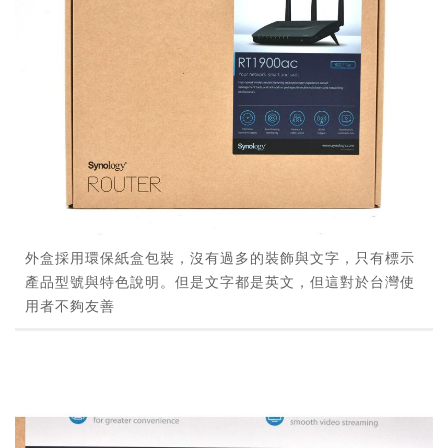
外盒採用環保紙盒包裝，沒有過多的裝飾與文字，只有標示
產品型號與特色說明。但是文字都是英文，但這對於台灣使
用者不夠友善