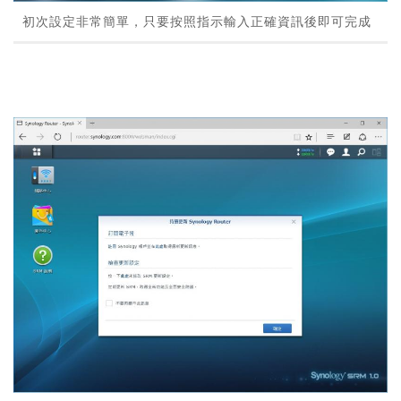
初次設定非常簡單，只要按照指示輸入正確資訊後即可完成