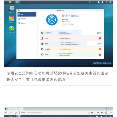
使用安全諮詢中心功能可以幫您掃描目前無線路由器的設定
是否安全，並且也會提出改善建議