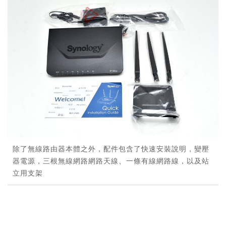
除了無線路由器本體之外，配件包含了快速安裝說明，變壓
器電源，三根無線網路網路天線、一條有線網路線，以及站
立用支架