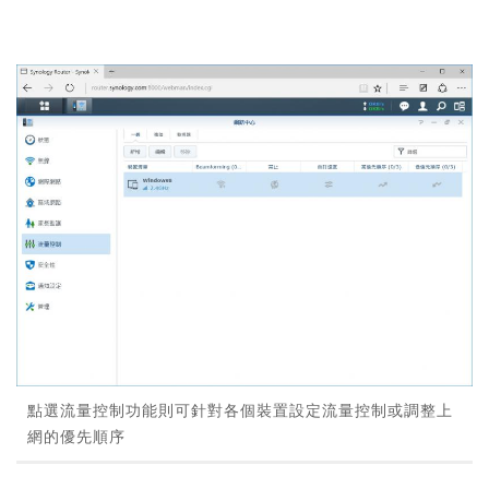
點選流量控制功能則可針對各個裝置設定流量控制或調整上
網的優先順序