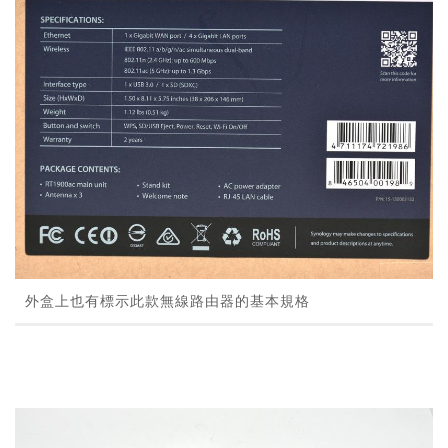
外盒上也有標示此款無線路由器的基本規格