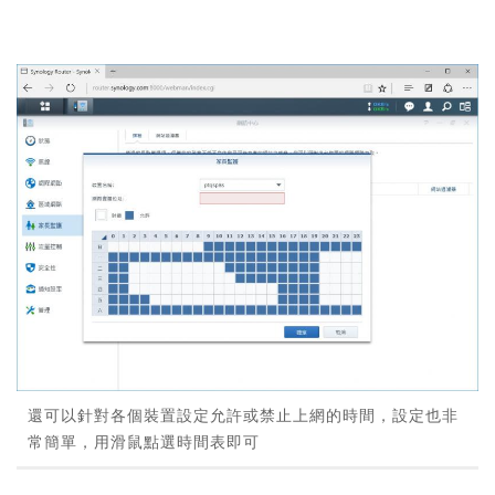
還可以針對各個裝置設定允許或禁止上網的時間，設定也非
常簡單，用滑鼠點選時間表即可