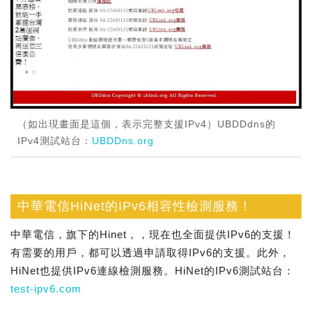
（如出現畫面是這個，表示完整支援IPv4）UBDDdns的
IPv4測試站台：
UBDDns.org
中華電信HiNet的IPv6相容性檢測服務！
中華電信，旗下的Hinet，，現在也全面提供IPv6的支援！
有需要的用戶，都可以透過申請取得IPv6的支援。此外，
HiNet也提供IPv6連線檢測服務。HiNet的IPv6測試站台：
test-ipv6.com