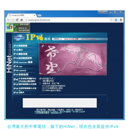
台灣最大的中華電信，旗下的HiNet，現在也全面提供IPv6