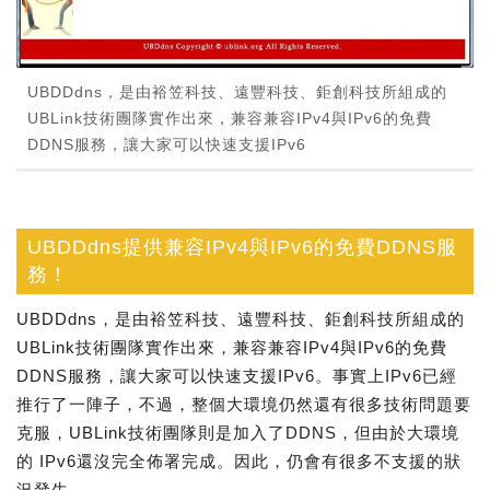
UBDDdns，是由裕笠科技、遠豐科技、鉅創科技所組成的
UBLink技術團隊實作出來，兼容兼容IPv4與IPv6的免費
DDNS服務，讓大家可以快速支援IPv6
UBDDdns提供兼容IPv4與IPv6的免費DDNS服
務！
UBDDdns，是由裕笠科技、遠豐科技、鉅創科技所組成的
UBLink技術團隊實作出來，兼容兼容IPv4與IPv6的免費
DDNS服務，讓大家可以快速支援IPv6。事實上IPv6已經
推行了一陣子，不過，整個大環境仍然還有很多技術問題要
克服，UBLink技術團隊則是加入了DDNS，但由於大環境
的 IPv6還沒完全佈署完成。因此，仍會有很多不支援的狀
況發生。